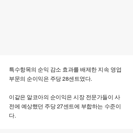
특수항목의 순익 감소 효과를 배제한 지속 영업
부문의 순이익은 주당 28센트였다.
이같은 알코아의 순이익은 시장 전문가들이 사
전에 예상했던 주당 27센트에 부합하는 수준이
다.