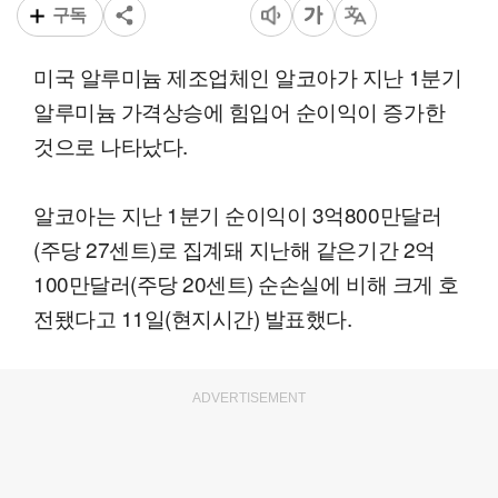
구독
미국 알루미늄 제조업체인 알코아가 지난 1분기
알루미늄 가격상승에 힘입어 순이익이 증가한
것으로 나타났다.
알코아는 지난 1분기 순이익이 3억800만달러
(주당 27센트)로 집계돼 지난해 같은기간 2억
100만달러(주당 20센트) 순손실에 비해 크게 호
전됐다고 11일(현지시간) 발표했다.
ADVERTISEMENT