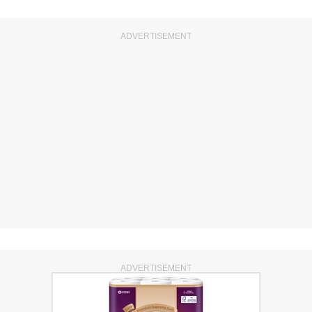
ADVERTISEMENT
ADVERTISEMENT