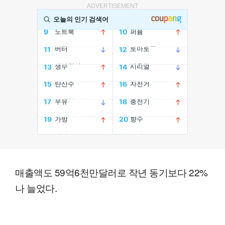
ADVERTISEMENT
매출액도 59억6천만달러로 작년 동기보다 22%
나 늘었다.