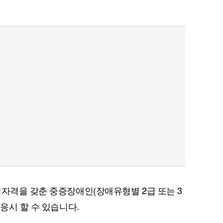
시자격을 갖춘 중증장애인(장애유형별 2급 또는 3
 응시 할 수 있습니다.