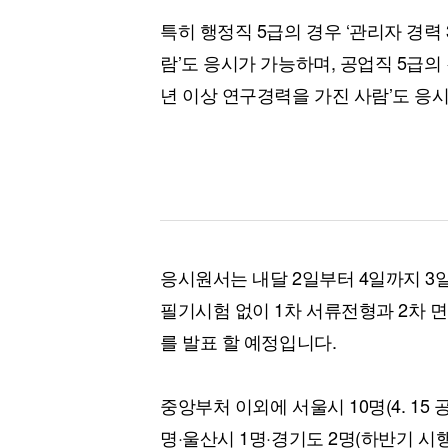
특히 행정직 5급의 경우 ‘관리자 경력 
람’도 응시가 가능하며, 공업직 5급의 
년 이상 연구경력을 가진 사람’도 응
응시원서는 내달 2일부터 4일까지 
필기시험 없이 1차 서류전형과 2차 면접
를 발표 할 예정입니다.
중앙부처 이외에 서울시 10명(4. 15 공고
명·울산시 1명·경기도 2명(하반기 