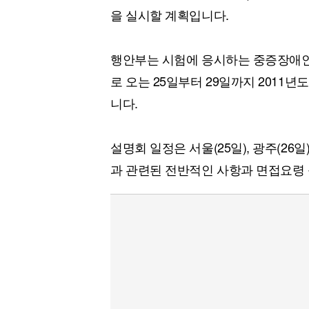
을 실시할 계획입니다.
행안부는 시험에 응시하는 중증장애
로 오는 25일부터 29일까지 2011
니다.
설명회 일정은 서울(25일), 광주(26일),
과 관련된 전반적인 사항과 면접요령 