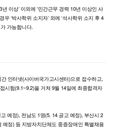
3년 이상’ 이외에 ‘민간근무 경력 10년 이상인 사
경우 ‘박사학위 소지자’ 외에 ‘석사학위 소지 후 4
시가 가능합니다.
3일간 인터넷(사이버국가고시센터)으로 접수하고,
시험(9.1~9.2)을 거쳐 9월 14일에 최종합격자
 예정), 전남도 1명(5. 14 공고 예정), 부산시 2
시행 예정) 등 지방자치단체도 중증장애인 특별채용