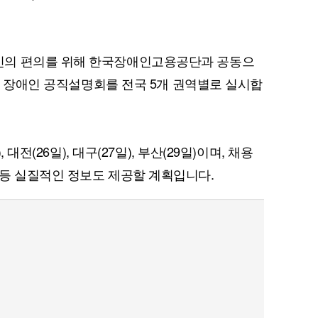
인의 편의를 위해 한국장애인고용공단과 공동으
년도 장애인 공직설명회를 전국 5개 권역별로 실시합
 대전(26일), 대구(27일), 부산(29일)이며, 채용
등 실질적인 정보도 제공할 계획입니다.