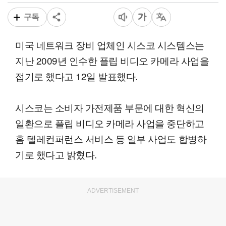
구독
미국 네트워크 장비 업체인 시스코 시스템스는
지난 2009년 인수한 플립 비디오 카메라 사업을
접기로 했다고 12일 발표했다.
시스코는 소비자 가전제품 부문에 대한 혁신의
일환으로 플립 비디오 카메라 사업을 중단하고
홈 텔레컨퍼런스 서비스 등 일부 사업도 합병하
기로 했다고 밝혔다.
ADVERTISEMENT