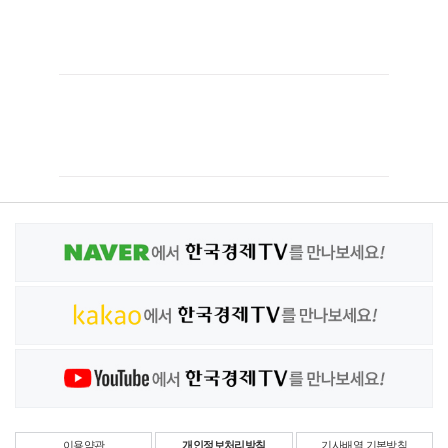
이용약관
개인정보처리방침
기사배열 기본방침