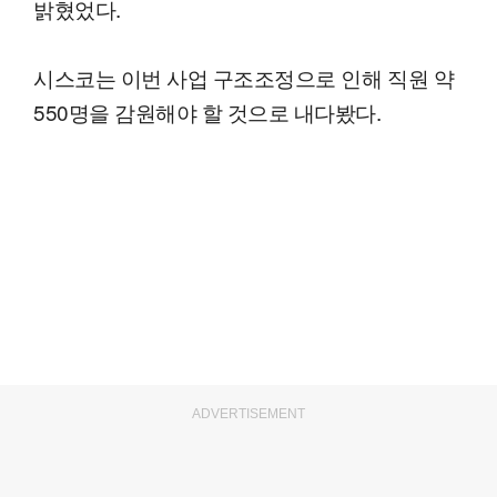
밝혔었다.
시스코는 이번 사업 구조조정으로 인해 직원 약
550명을 감원해야 할 것으로 내다봤다.
ADVERTISEMENT