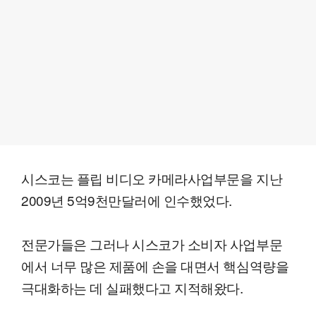
시스코는 플립 비디오 카메라사업부문을 지난
2009년 5억9천만달러에 인수했었다.
전문가들은 그러나 시스코가 소비자 사업부문
에서 너무 많은 제품에 손을 대면서 핵심역량을
극대화하는 데 실패했다고 지적해왔다.