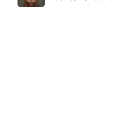
자의 진실