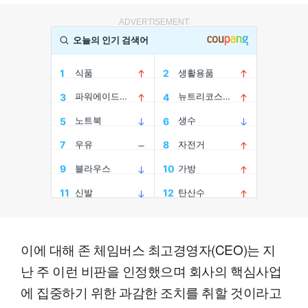
ADVERTISEMENT
이에 대해 존 체임버스 최고경영자(CEO)는 지
난 주 이런 비판을 인정했으며 회사의 핵심사업
에 집중하기 위한 과감한 조치를 취할 것이라고