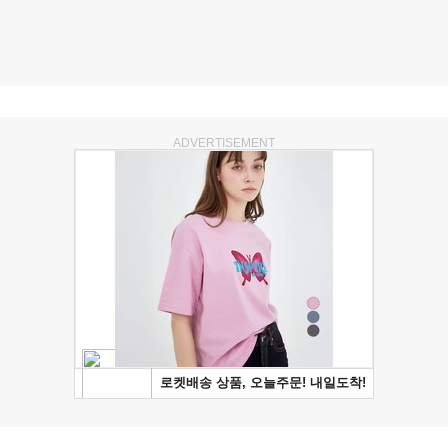
ADVERTISEMENT