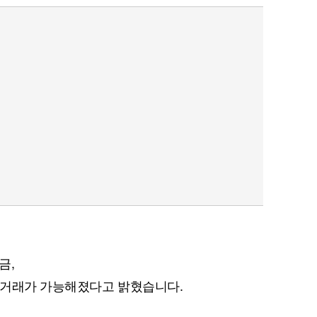
금,
기본거래가 가능해졌다고 밝혔습니다.