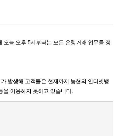
해 오늘 오후 5시부터는 모든 은행거래 업무를 정
애가 발생해 고객들은 현재까지 농협의 인터넷뱅
등을 이용하지 못하고 있습니다.