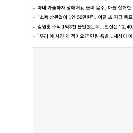
"소득 상관없이 1인 50만원"…이달 초 지급 목표