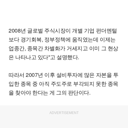
2008년 글로벌 주식시장이 개별 기업 펀더멘털
보다 경기회복, 정부정책에 움직였는데 이제는
업종간, 종목간 차별화가 거세지고 이미 그 현상
은 나타나고 있다"고 설명했다.
따라서 2007년 이후 설비투자에 많은 자본을 투
입한 종목 중 아직 주도주로 부각되지 못한 종목
을 찾아야 한다는 게 그의 판단이다.
ADVERTISEMENT