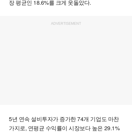
장 평균인 18.6%를 크게 웃돌았다.
ADVERTISEMENT
5년 연속 설비투자가 증가한 74개 기업도 마찬
가지로, 연평균 수익률이 시장보다 높은 29.1%