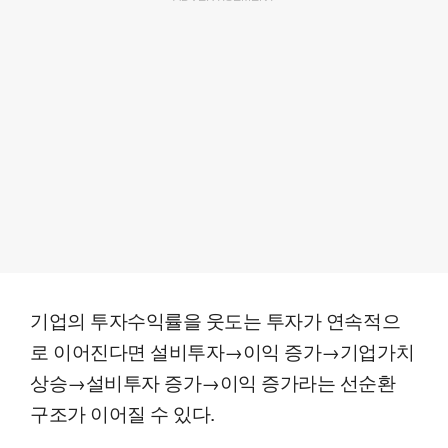
기업의 투자수익률을 웃도는 투자가 연속적으
로 이어진다면 설비투자→이익 증가→기업가치
상승→설비투자 증가→이익 증가라는 선순환
구조가 이어질 수 있다.