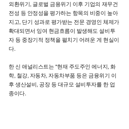
외환위기, 글로벌 금융위기 이후 기업의 재무건
전성 등 안정성을 평가하는 항목의 비중이 높아
지고, 단기 성과로 평가받는 전문 경영인 체제가
확대되면서 잉여 현금흐름이 발생해도 설비투
자 등 중장기적 정책을 펼치기 어려운 게 현실이
다.
한 신 애널리스트는 "현재 주도주인 에너지, 화
학, 철강, 자동차, 자동차부품 등은 금융위기 이
후 생산설비, 공장 등 대규모 설비투자를 한 업
종이다.