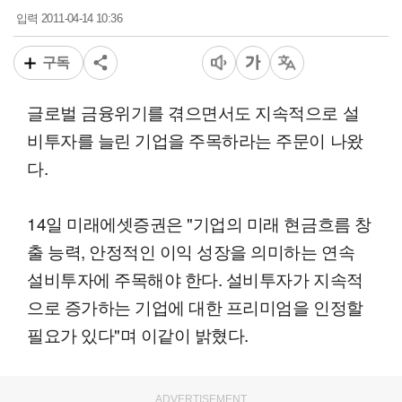
2011-04-14 10:36
입력
구독
글로벌 금융위기를 겪으면서도 지속적으로 설
비투자를 늘린 기업을 주목하라는 주문이 나왔
다.
14일 미래에셋증권은 "기업의 미래 현금흐름 창
출 능력, 안정적인 이익 성장을 의미하는 연속
설비투자에 주목해야 한다. 설비투자가 지속적
으로 증가하는 기업에 대한 프리미엄을 인정할
필요가 있다"며 이같이 밝혔다.
ADVERTISEMENT