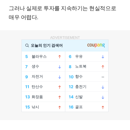
그러나 실제로 투자를 지속하기는 현실적으로
매우 어렵다.
ADVERTISEMENT