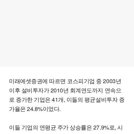
미래에셋증권에 따르면 코스피기업 중 2003년
이후 설비투자가 2010년 회계연도까지 연속으
로 증가한 기업은 41개, 이들의 평균설비투자 증
가율은 24.8%이었다.
이들 기업의 연평균 주가 상승률은 27.9%로, 시