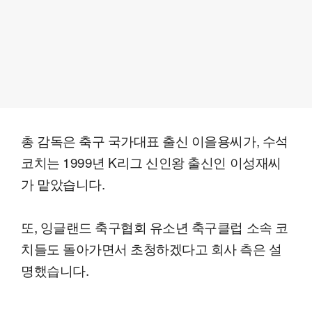
총 감독은 축구 국가대표 출신 이을용씨가, 수석
코치는 1999년 K리그 신인왕 출신인 이성재씨
가 맡았습니다.
또, 잉글랜드 축구협회 유소년 축구클럽 소속 코
치들도 돌아가면서 초청하겠다고 회사 측은 설
명했습니다.