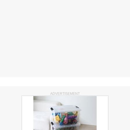
ADVERTISEMENT