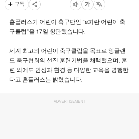
구독
홈플러스가 어린이 축구단인 ''e파란 어린이 축
구클럽''을 17일 창단했습니다.
세계 최고의 어린이 축구클럽을 목표로 잉글랜
드 축구협회의 선진 훈련기법을 채택했으며, 훈
련 외에도 인성과 환경 등 다양한 교육을 병행한
다고 홈플러스는 밝혔습니다.
ADVERTISEMENT