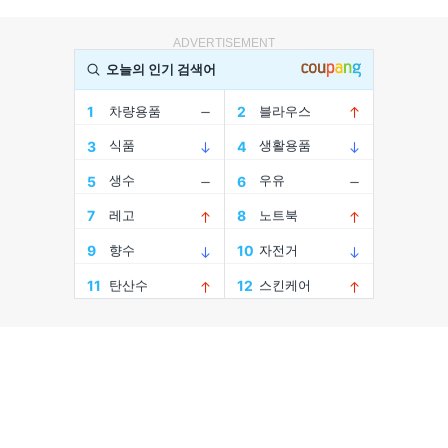
ADVERTISEMENT