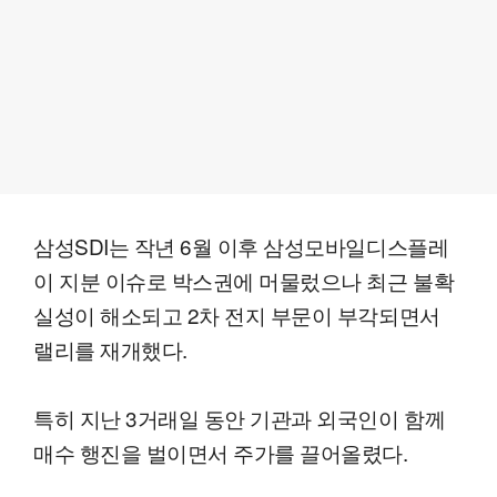
삼성SDI는 작년 6월 이후 삼성모바일디스플레
이 지분 이슈로 박스권에 머물렀으나 최근 불확
실성이 해소되고 2차 전지 부문이 부각되면서
랠리를 재개했다.
특히 지난 3거래일 동안 기관과 외국인이 함께
매수 행진을 벌이면서 주가를 끌어올렸다.