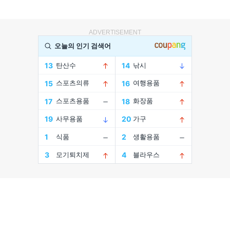
ADVERTISEMENT