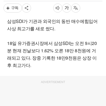
구독
삼성SDI가 기관과 외국인의 동반 매수에힘입어
사상 최고가를 새로 썼다.
18일 유가증권시장에서 삼성SDI는 오전 9시20
분 현재 전날보다 1.62% 오른 18만 8천원에 거
래되고 있다. 장중 기록한 18만9천원은 상장 이
후 최고가다.
ADVERTISEMENT