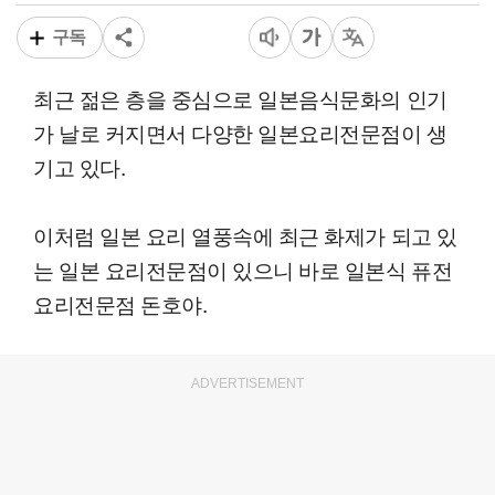
구독
최근 젊은 층을 중심으로 일본음식문화의 인기
가 날로 커지면서 다양한 일본요리전문점이 생
기고 있다.
이처럼 일본 요리 열풍속에 최근 화제가 되고 있
는 일본 요리전문점이 있으니 바로 일본식 퓨전
요리전문점 돈호야.
ADVERTISEMENT