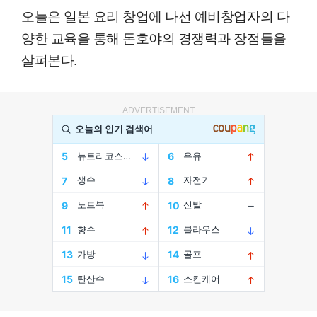
오늘은 일본 요리 창업에 나선 예비창업자의 다
양한 교육을 통해 돈호야의 경쟁력과 장점들을
살펴본다.
ADVERTISEMENT