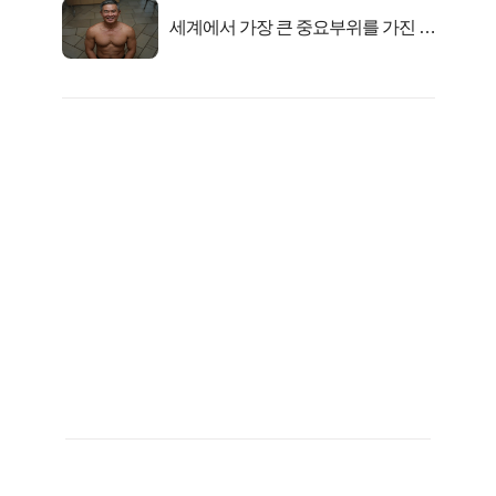
세계에서 가장 큰 중요부위를 가진 남
자의 진실