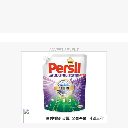
ADVERTISEMENT