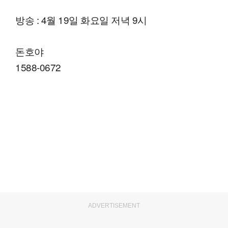
방송 : 4월 19일 화요일 저녁 9시
돈호야
1588-0672
ADVERTISEMENT