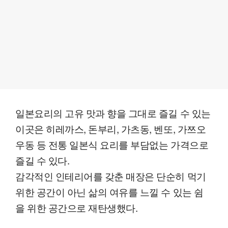
일본요리의 고유 맛과 향을 그대로 즐길 수 있는
이곳은 히레까스, 돈부리, 가츠동, 벤또, 가쯔오
우동 등 전통 일본식 요리를 부담없는 가격으로
즐길 수 있다.
감각적인 인테리어를 갖춘 매장은 단순히 먹기
위한 공간이 아닌 삶의 여유를 느낄 수 있는 쉼
을 위한 공간으로 재탄생했다.