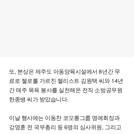
또, 본상은 제주도 아동양육시설에서 8년간 무
료로 첼로를 가르친 첼리스트 김원택 씨와 14년
간 매주 목욕 봉사를 실천해온 전직 소방공무원
한종병 씨가 받았습니다.
이날 행사에는 이동찬 코오롱그룹 명예회장과
강영훈 전 국무총리 등 6명의 심사위원, 그리고