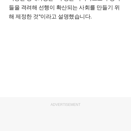
들을 격려해 선행이 확산되는 사회를 만들기 위
해 제정한 것"이라고 설명했습니다.
ADVERTISEMENT