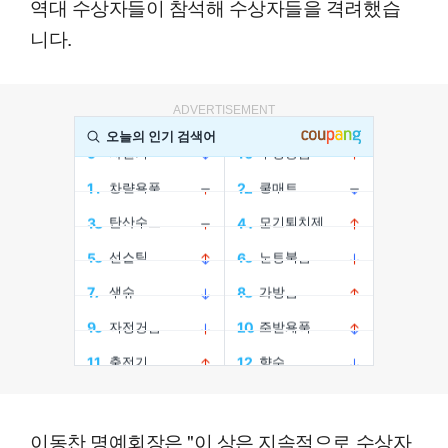
역대 수상자들이 참석해 수상자들을 격려했습
니다.
ADVERTISEMENT
이동찬 명예회장은 "이 상은 지속적으로 수상자