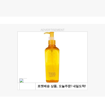
ADVERTISEMENT