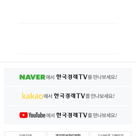
이용약관
개인정보처리방침
기사배열 기본방침