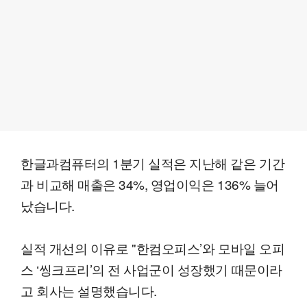
한글과컴퓨터의 1분기 실적은 지난해 같은 기간
과 비교해 매출은 34%, 영업이익은 136% 늘어
났습니다.
실적 개선의 이유로 ''한컴오피스’와 모바일 오피
스 ‘씽크프리’의 전 사업군이 성장했기 때문이라
고 회사는 설명했습니다.