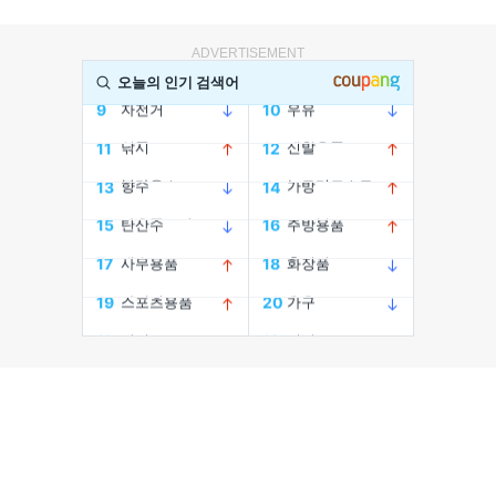
ADVERTISEMENT