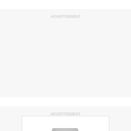
ADVERTISEMENT
ADVERTISEMENT