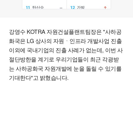
강영수 KOTRA 자원건설플랜트팀장은 "사하공
화국은 LG 상사의 자원ㆍ인프라 개발사업 진출
이외에 국내기업의 진출 사례가 없는데, 이번 사
절단방한을 계기로 우리기업들이 최근 각광받
는 사하공화국 자원개발에 눈을 돌릴 수 있기를
기대한다"고 밝혔습니다.