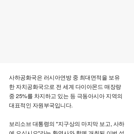
사하공화국은 러시아연방 중 최대면적을 보유
한 자치공화국으로 전 세계 다이아몬드 매장량
중 25%를 차지하고 있는 등 극동아시아 지역의
대표적인 자원부국입니다.
보리소브 대통령의 "지구상의 마지막 보고, 사하
에 오십시오"라는 환영사와 함께 개최된 이번 설