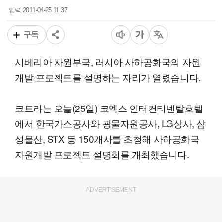
2011-04-25 11:37
입력
구독
시베리아 자원부국, 러시아 사하공화국의 자원
개발 프로젝트를 설명하는 자리가 열렸습니다.
코트라는 오늘(25일) 코엑스 인터컨티넨탈호텔
에서 한국가스공사와 광물자원공사, LG상사, 삼
성물산, STX 등 150개사를 초청해 사하공화국
자원개발 프로젝트 설명회를 개최했습니다.
ADVERTISEMENT