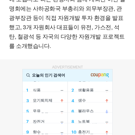
명회에는 사하공화국 부총리와 외무부장관, 관
광부장관 등이 직접 자원개발 투자 환경을 발표
했고, 3개 자원회사 대표들이 유전, 가스전, 석
탄, 철광석 등 자국의 다양한 자원개발 프로젝트
를 소개했습니다.
ADVERTISEMENT