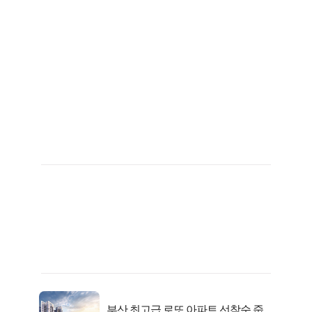
부산 최고급 로또 아파트 선착순 줍줍