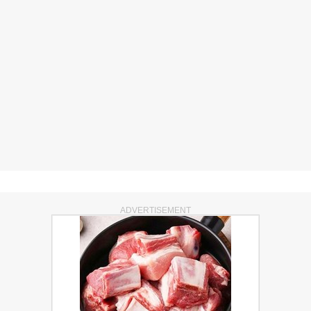
ADVERTISEMENT