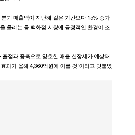
분기 매출액이 지난해 같은 기간보다 15% 증가
원을 올리는 등 백화점 시장에 긍정적인 환경이 조
규 출점과 증축으로 양호한 매출 신장세가 예상돼
효과가 올해 4,360억원에 이를 것"이라고 덧붙였