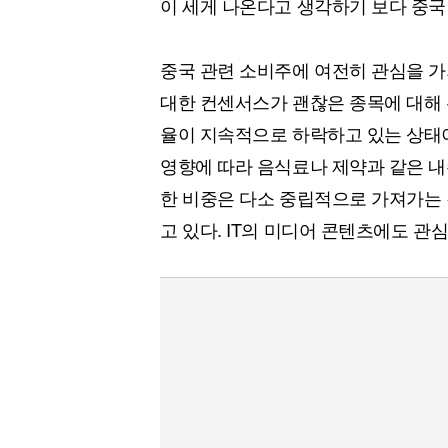
이 세게 나온다고 생각하기 보다 중국
중국 관련 소비주에 여전히 관심을 가
대한 컨센서스가 괜찮은 종목에 대해 
율이 지속적으로 하락하고 있는 상태이
영향에 따라 음식료나 제약과 같은 내
한 비중은 다소 중립적으로 가져가는 
고 있다. IT의 미디어 콘텐츠에도 관