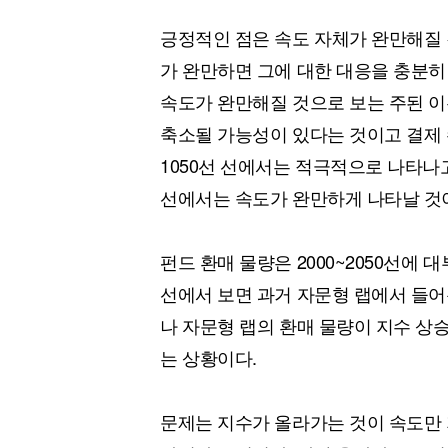
긍정적인 점은 속도 자체가 완만해질
가 완만하면 그에 대한 대응을 충분히
속도가 완만해질 것으로 보는 주된 이
축소될 가능성이 있다는 것이고 결제 
1050선 선에서는 적극적으로 나타나고
선에서는 속도가 완만하게 나타날 것
펀드 환매 물량은 2000~2050선에 대
선에서 보면 과거 자문형 랩에서 들어온
나 자문형 랩의 환매 물량이 지수 상
는 상황이다.
문제는 지수가 올라가는 것이 속도만