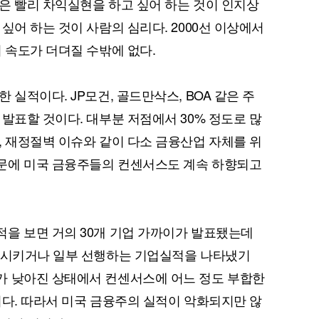
은 빨리 차익실현을 하고 싶어 하는 것이 인지상
싶어 하는 것이 사람의 심리다. 2000선 이상에서
 속도가 더뎌질 수밖에 없다.
 실적이다. JP모건, 골드만삭스, BOA 같은 주
발표할 것이다. 대부분 저점에서 30% 정도로 많
, 재정절벽 이슈와 같이 다소 금융산업 자체를 위
문에 미국 금융주들의 컨센서스도 계속 하향되고
을 보면 거의 30개 기업 가까이가 발표됐는데
만족시키거나 일부 선행하는 기업실적을 나타냈기
가 낮아진 상태에서 컨센서스에 어느 정도 부합한
이다. 따라서 미국 금융주의 실적이 악화되지만 않