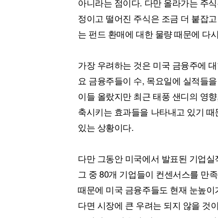
아니라는 점이다. 다만 올라가는 주식
정이고 떨어진 주식은 조금 더 붙잡고 
는 펀드 환매에 대한 물량 때문에 다시
가장 우려하는 것은 미국 금융주에 대한
요 금융주들이 수, 목요일에 실적들을 
이들 올랐지만 최근 태풍 샌디의 영향
축시키는 효과들을 나타내고 있기 때
있는 상황이다.
다만 그동안 미국에서 발표된 기업실적
그 중 80개 기업들이 컨센서스를 
때문에 미국 금융주들도 현재 눈높이
다면 시장에 큰 우려는 되지 않을 것