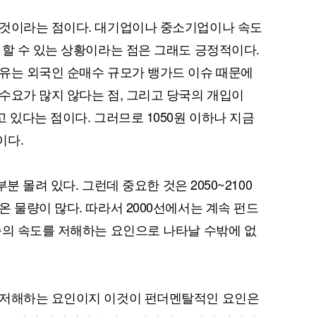
 것이라는 점이다. 대기업이나 중소기업이나 속도
 할 수 있는 상황이라는 점은 그래도 긍정적이다.
유는 외국인 순매수 규모가 뱅가드 이슈 때문에
수요가 많지 않다는 점, 그리고 당국의 개입이
 있다는 점이다. 그러므로 1050원 이하나 지금
이다.
부분 몰려 있다. 그런데 중요한 것은 2050~2100
 물량이 많다. 따라서 2000선에서는 계속 펀드
승의 속도를 저해하는 요인으로 나타날 수밖에 없
 저해하는 요인이지 이것이 펀더멘탈적인 요인은