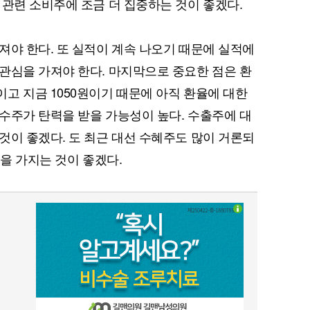
 관련 소비주에 조금 더 집중하는 것이 좋겠다.
져야 한다. 또 실적이 계속 나오기 때문에 실적에
관심을 가져야 한다. 마지막으로 중요한 점은 환
고 지금 1050원이기 때문에 아직 환율에 대한
수주가 탄력을 받을 가능성이 높다. 수출주에 대
것이 좋겠다. 도 최근 대선 수혜주도 많이 거론되
심을 가지는 것이 좋겠다.