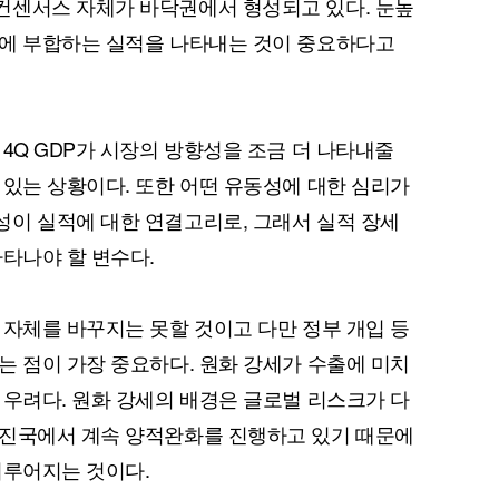
컨센서스 자체가 바닥권에서 형성되고 있다. 눈높
그에 부합하는 실적을 나타내는 것이 중요하다고
4Q GDP가 시장의 방향성을 조금 더 나타내줄
 있는 상황이다. 또한 어떤 유동성에 대한 심리가
이 실적에 대한 연결고리로, 그래서 실적 장세
나타나야 할 변수다.
 자체를 바꾸지는 못할 것이고 다만 정부 개입 등
는 점이 가장 중요하다. 원화 강세가 수출에 미치
 우려다. 원화 강세의 배경은 글로벌 리스크가 다
선진국에서 계속 양적완화를 진행하고 있기 때문에
이루어지는 것이다.