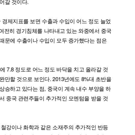
어갈 것이다.
국 경제지표를 보면 수출과 수입이 어느 정도 늘었
가 여전히 경기침체를 나타내고 있는 와중에서 중국
퀀텀
 때문에 수출이나 수입이 모두 증가했다는 점은
이더리움 클래식
9
번에 7.8 정도로 어느 정도 바닥을 치고 올라갈 것
만할 것으로 보인다. 2013년에도 8%대 초반을
상승하고 있다는 점, 중국이 계속 내수 부양을 하
서 중국 관련주들이 추가적인 모멘텀을 받을 것
 철강이나 화학과 같은 소재주의 추가적인 반등