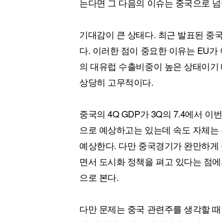
는다면 그 다음의 이슈는 중국으로 넘
기대감이 큰 상태다. 최근 발표된 중
다. 이러한 점이 중요한 이유는 EU
의 대유럽 수출비중이 높은 상태이기
상당히 고무적이다.
중국의 4Q GDP가 3Q의 7.4에서 이
으로 예상하고는 있는데 속도 자체는 완
예상한다. 다만 중국경기가 완만하게 
면서 도시화 정책을 펴고 있다는 점에
으로 본다.
다만 문제는 중국 관련주를 생각할 때