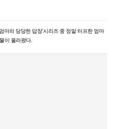
엄마의 당당한 답장’시리즈 중 정말 터프한 엄마
물이 올라왔다.