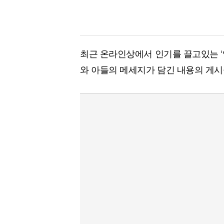
최근 온라인상에서 인기를 끌고있는 ‘
와 아들의 메세지가 담긴 내용의 게시