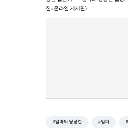
진=온라인 게시판)
엄마의 당당한
엄마