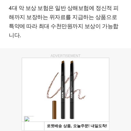
4대 악 보상 보험은 일반 상해보험에 정신적 피
해까지 보장하는 위자료를 지급하는 상품으로
특약에 따라 최대 수천만원까지 보상이 가능합
니다.
ADVERTISEMENT