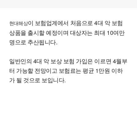
이 보험업계에서 처음으로 4대 악 보험
현대해상
상품을 출시할 예정이며 대상자는 최대 10여만
명으로 추산됩니다.
일반인의 4대 악 보상 보험 가입은 이르면 4월부
터 가능할 전망이고 보험료는 평균 1만원 이하
가 될 것으로 보입니다.