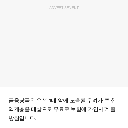
ADVERTISEMENT
금융당국은 우선 4대 악에 노출될 우려가 큰 취
약계층을 대상으로 무료로 보험에 가입시켜 줄
방침입니다.