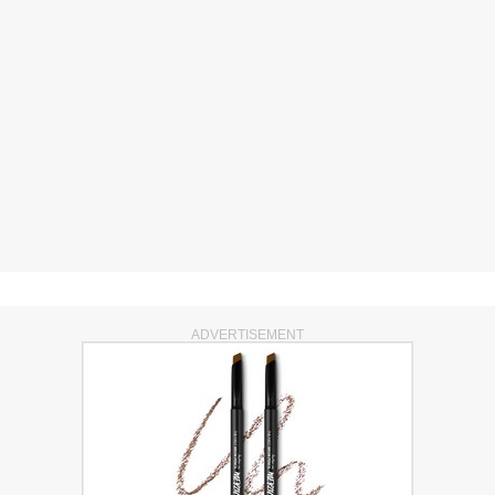
ADVERTISEMENT