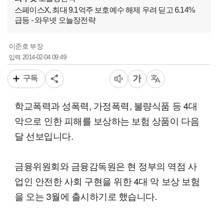
스페이스X, 최대 9.1억주 보호예수 해제 우려 딛고 6.14%
급등 - 와우넷 오늘장전략
이준호 부장
2014-02-04 09:49
입력
구독
학교폭력과 성폭력, 가정폭력, 불량식품 등 4대
악으로 인한 피해를 보상하는 보험 상품이 다음
달 선보입니다.
금융위원회와 금융감독원은 현 정부의 역점 사
업인 안전한 사회 구현을 위한 4대 악 보상 보험
을 오는 3월에 출시하기로 했습니다.