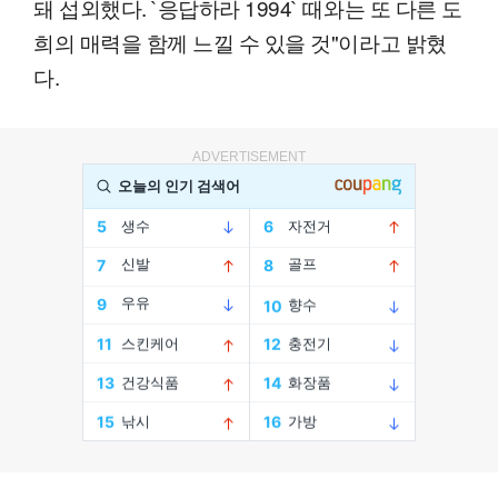
돼 섭외했다. `응답하라 1994` 때와는 또 다른 도
희의 매력을 함께 느낄 수 있을 것"이라고 밝혔
다.
ADVERTISEMENT