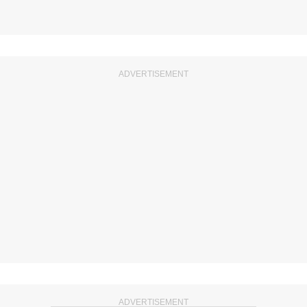
ADVERTISEMENT
ADVERTISEMENT