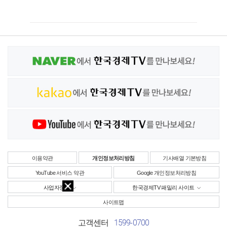
이용약관
개인정보처리방침
기사배열 기본방침
YouTube 서비스 약관
Google 개인정보처리방침
사업자정보
한국경제TV 패밀리 사이트
사이트맵
1599-0700
고객센터