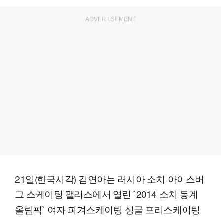
ADVERTISEMENT
21일(한국시각) 김연아는 러시아 소치 아이스버
그 스케이팅 팰리스에서 열린 `2014 소치 동계
올림픽` 여자 피겨스케이팅 싱글 프리스케이팅