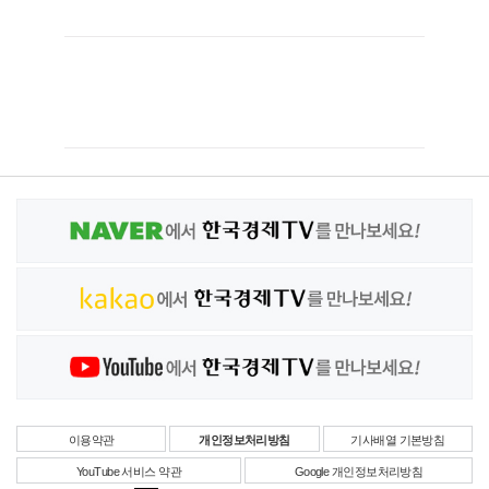
이용약관
개인정보처리방침
기사배열 기본방침
YouTube 서비스 약관
Google 개인정보처리방침