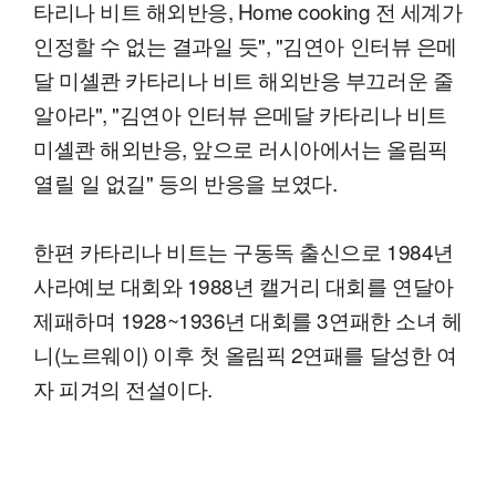
타리나 비트 해외반응, Home cooking 전 세계가
인정할 수 없는 결과일 듯", "김연아 인터뷰 은메
달 미셸콴 카타리나 비트 해외반응 부끄러운 줄
알아라", "김연아 인터뷰 은메달 카타리나 비트
미셸콴 해외반응, 앞으로 러시아에서는 올림픽
열릴 일 없길" 등의 반응을 보였다.
한편 카타리나 비트는 구동독 출신으로 1984년
사라예보 대회와 1988년 캘거리 대회를 연달아
제패하며 1928~1936년 대회를 3연패한 소녀 헤
니(노르웨이) 이후 첫 올림픽 2연패를 달성한 여
자 피겨의 전설이다.