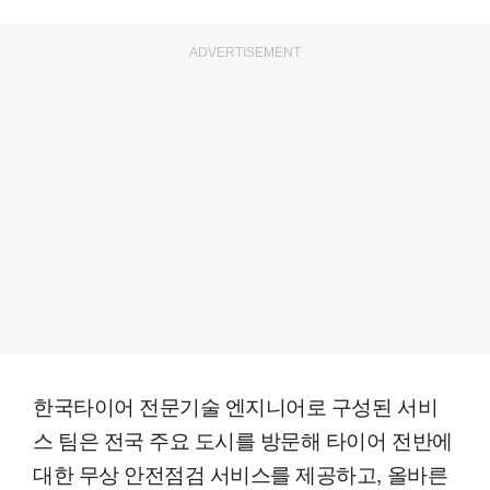
ADVERTISEMENT
한국타이어 전문기술 엔지니어로 구성된 서비
스 팀은 전국 주요 도시를 방문해 타이어 전반에
대한 무상 안전점검 서비스를 제공하고, 올바른