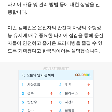
타이어 사용 및 관리 방법 등에 대한 상담을 진
행합니다.
이번 캠페인은 운전자의 안전과 차량의 주행성
능 유지에 매우 중요한 타이어 점검을 통해 운전
자들이 안전하고 즐거운 드라이빙을 즐길 수 있
도록 기획됐다고 한국타이어는 설명했습니다.
ADVERTISEMENT