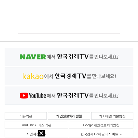
이용약관
개인정보처리방침
기사배열 기본방침
YouTube 서비스 약관
Google 개인정보처리방침
사업자정보
한국경제TV 패밀리 사이트