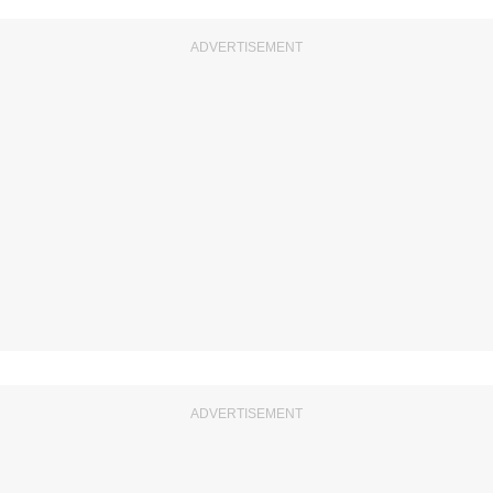
ADVERTISEMENT
ADVERTISEMENT