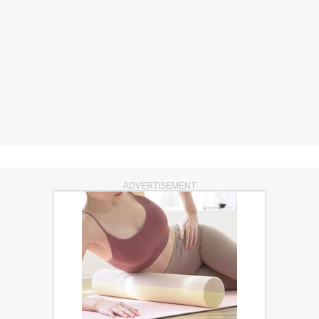
ADVERTISEMENT