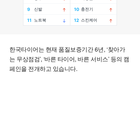
한국타이어는 현재 품질보증기간 6년, ‘찾아가
는 무상점검’, ‘바른 타이어, 바른 서비스’ 등의 캠
페인을 전개하고 있습니다.