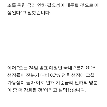
조를 위한 금리 인하 필요성이 대두될 것으로 예
상된다"고 말했습니다.
이어 "오는 24일 발표 예정인 국내 2분기 GDP
성장률이 전분기 대비 0.7% 전후 성장에 그칠
가능성이 높아 이로 인해 기준금리 인하의 명분
이 좀 더 강화될 것"이라고 설명했습니다.