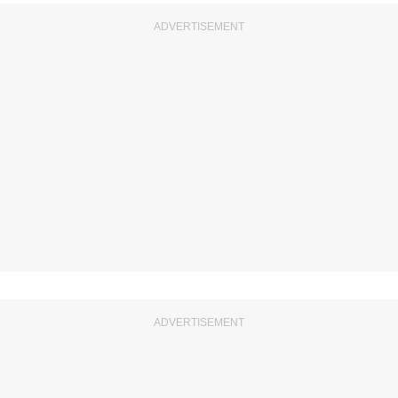
ADVERTISEMENT
ADVERTISEMENT