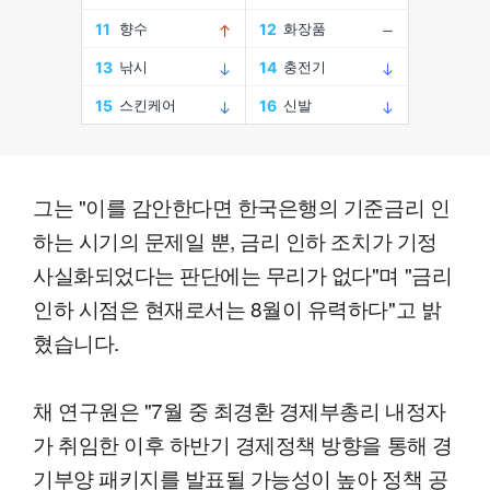
그는 "이를 감안한다면 한국은행의 기준금리 인
하는 시기의 문제일 뿐, 금리 인하 조치가 기정
사실화되었다는 판단에는 무리가 없다"며 "금리
인하 시점은 현재로서는 8월이 유력하다"고 밝
혔습니다.
채 연구원은 "7월 중 최경환 경제부총리 내정자
가 취임한 이후 하반기 경제정책 방향을 통해 경
기부양 패키지를 발표될 가능성이 높아 정책 공