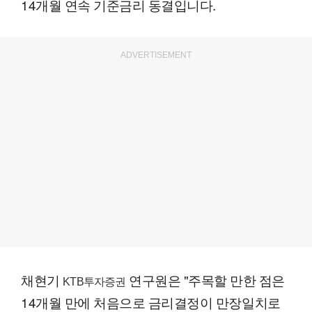
14개월 연속 기준금리 동결입니다.
ADVERTISEMENT
채현기
연구원은 "주목할 만한 점은
KTB투자증권
14개월 만에 처음으로 금리결정이 만장일치로