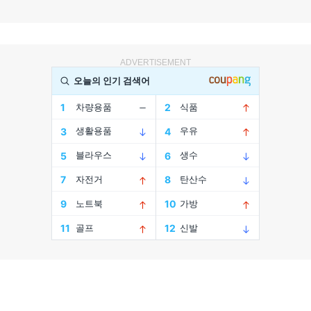
ADVERTISEMENT