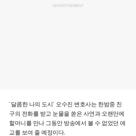
ADVERTISEMENT
`달콤한 나의 도시` 오수진 변호사는 한밤중 친
구의 전화를 받고 눈물을 쏟은 사연과 오랜만에
할머니를 만나 그동안 방송에서 볼 수 없었던 애
교를 보여 줄 예정이다.