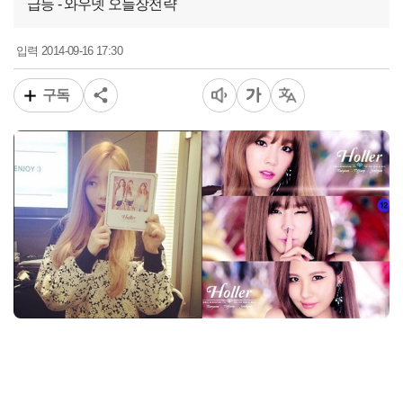
급등 - 와우넷 오늘장전략
2014-09-16 17:30
입력
구독