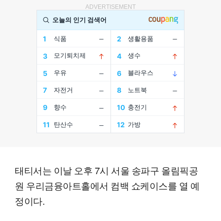
ADVERTISEMENT
태티서는 이날 오후 7시 서울 송파구 올림픽공
원 우리금융아트홀에서 컴백 쇼케이스를 열 예
정이다.