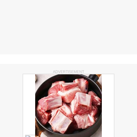
ADVERTISEMENT