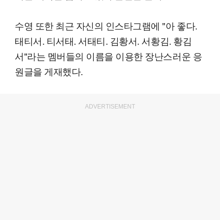
수영 또한 최근 자신의 인스타그램에 "아 좋다.
태티서. 티서태. 서태티. 김황서. 서황김. 황김
서"라는 멤버들의 이름을 이용한 장난스러운 응
원글을 게재했다.
ADVERTISEMENT