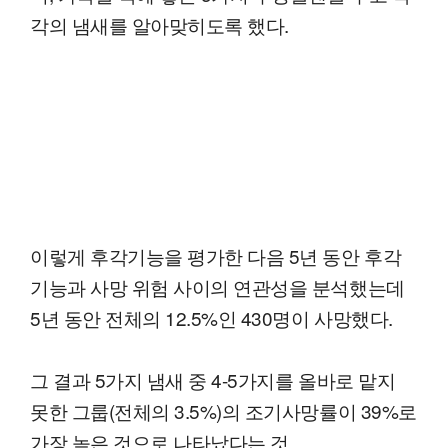
각의 냄새를 알아맞히도록 했다.
이렇게 후각기능을 평가한 다음 5년 동안 후각
기능과 사망 위험 사이의 연관성을 분석했는데
5년 동안 전체의 12.5%인 430명이 사망했다.
그 결과 5가지 냄새 중 4-5가지를 올바로 맡지
못한 그룹(전체의 3.5%)의 조기사망률이 39%로
가장 높은 것으로 나타났다는 것.