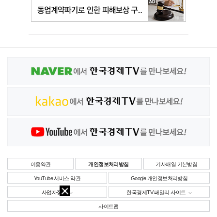
이용약관
개인정보처리방침
기사배열 기본방침
YouTube 서비스 약관
Google 개인정보처리방침
사업자정보
한국경제TV 패밀리 사이트
사이트맵