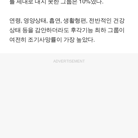
를 제대로 대지 못한 그룹은 10%였다.
연령, 영양상태, 흡연, 생활형편, 전반적인 건강
상태 등을 감안하더라도 후각기능 최하 그룹이
여전히 조기사망률이 가장 높았다.
ADVERTISEMENT