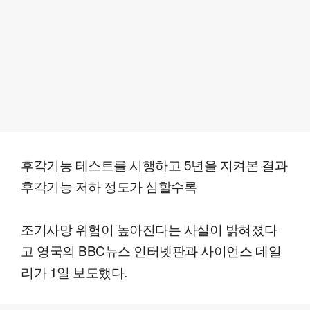
후각기능 테스트를 시행하고 5년을 지켜본 결과
후각기능 저하 정도가 심할수록
조기사망 위험이 높아진다는 사실이 밝혀졌다
고 영국의 BBC뉴스 인터넷판과 사이언스 데일
리가 1일 보도했다.