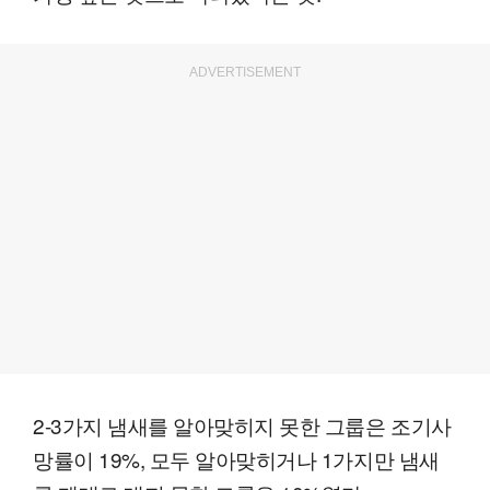
ADVERTISEMENT
2-3가지 냄새를 알아맞히지 못한 그룹은 조기사
망률이 19%, 모두 알아맞히거나 1가지만 냄새