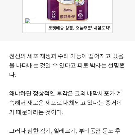
전신의 세포 재생과 수리 기능이 떨어지고 있음
을 나타내는 것일 수 있다고 피토 박사는 설명했
다.
왜냐하면 정상적인 후각은 코의 내막세포가 계
속해서 새로운 세포로 대체되고 있다는 증거이
기 때문이라는 것이다.
그러나 심한 감기, 알레르기, 부비동염 등도 후