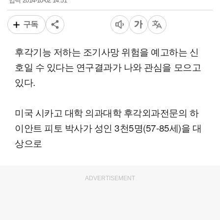
2014-10-02 14:51
입력
구독
후각기능 저하는 조기사망 위험을 예고하는 신
호일 수 있다는 연구결과가 나와 관심을 모으고
있다.
미국 시카고 대학 의과대학 후각외과전문의 하
이안트 피토 박사가 성인 3천5명(57-85세)을 대
상으로
ADVERTISEMENT