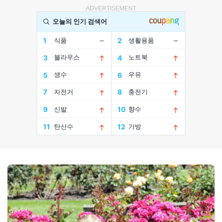
ADVERTISEMENT