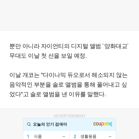
뿐만 아니라 자이언티의 디지털 앨범 `양화대교`
무대도 이날 첫 선을 보일 예정.
이날 개코는 "다이나믹 듀오로서 해소되지 않는
음악적인 부분을 솔로 앨범을 통해 풀어내고 싶
었다"고 솔로 앨범을 낸 이유를 말했다.
ADVERTISEMENT