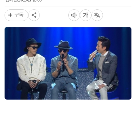
2014-10-17 18:08
입력
구독