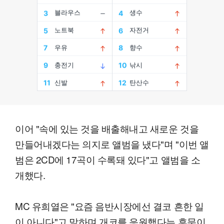
이어 "속에 있는 것을 배출해내고 새로운 것을
만들어내겠다는 의지로 앨범을 냈다"며 "이번 앨
범은 2CD에 17곡이 수록돼 있다"고 앨범을 소
개했다.
MC 유희열은 "요즘 음반시장에선 결코 흔한 일
이 아니다"고 말하며 개코를 응원했다는 후문이