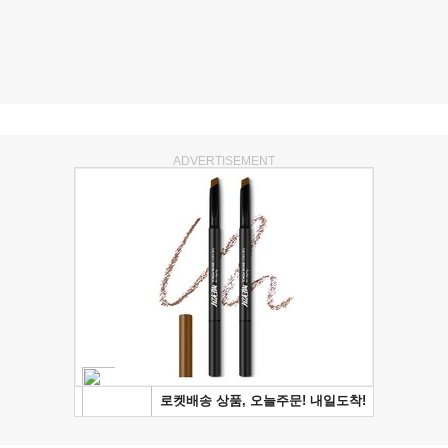
ADVERTISEMENT