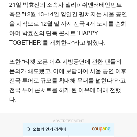
21일 박효신의 소속사 젤리피쉬엔터테인먼트
측은 "12월 13~14일 양일간 펼쳐지는 서울 공연
을 시작으로 12월 말 까지 전국 4개 도시를 순회
하며 박효신의 단독 콘서트 `HAPPY
TOGETHER`를 개최한다"라고 밝혔다.
또한 "티켓 오픈 이후 지방공연에 관한 팬들의
문의가 쇄도했고, 이에 보답하여 서울 공연 이후
전국 투어로 규모를 확대해 무대를 넓힌다"라고
전국 투어 콘서트를 하게 된 이유에 대해 전했
다.
ADVERTISEMENT