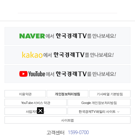
이용약관
개인정보처리방침
기사배열 기본방침
YouTube 서비스 약관
Google 개인정보처리방침