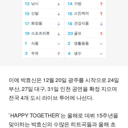
이에 박효신은 12월 20일 광주를 시작으로 24일
부산, 27일 대구, 31일 인천 공연을 확정 지으며
전국 4개 도시 라이브 투어에 나선다.
`HAPPY TOGETHER`는 올해로 데뷔 15주년을
맞이하는 박효신의 수많은 히트곡들과 올해 초