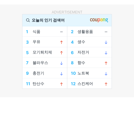
ADVERTISEMENT