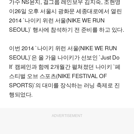
가수 NS윤지, 걸그룹 레인보우 김지숙, 조현영
이26일 오후 서울시 광화문 세종대로에서 열린
2014 `나이키 위런 서울(NIKE WE RUN
SEOUL)` 행사에 참석하기 전 준비를 하고 있다.
이번 2014 `나이키 위런 서울(NIKE WE RUN
SEOUL)`은 올 가을 나이키가 선보인 `Just Do
It` 캠페인과 함께 2개월간 펼쳐졌던 나이키 `페
스티벌 오브 스포츠(NIKE FESTIVAL OF
SPORTS)`의 대미를 장식하는 러닝 축제로 진
행되었다.
ADVERTISEMENT