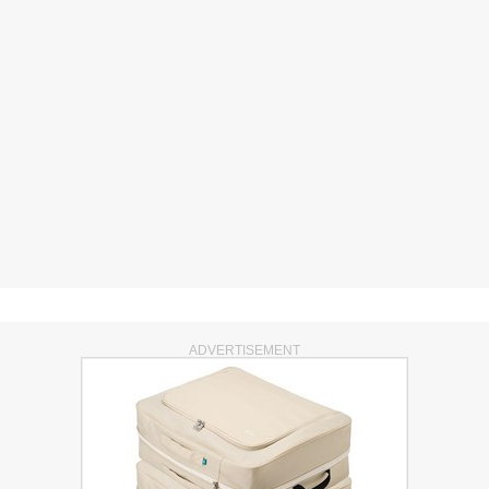
ADVERTISEMENT