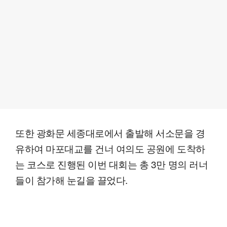
또한 광화문 세종대로에서 출발해 서소문을 경
유하여 마포대교를 건너 여의도 공원에 도착하
는 코스로 진행된 이번 대회는 총 3만 명의 러너
들이 참가해 눈길을 끌었다.