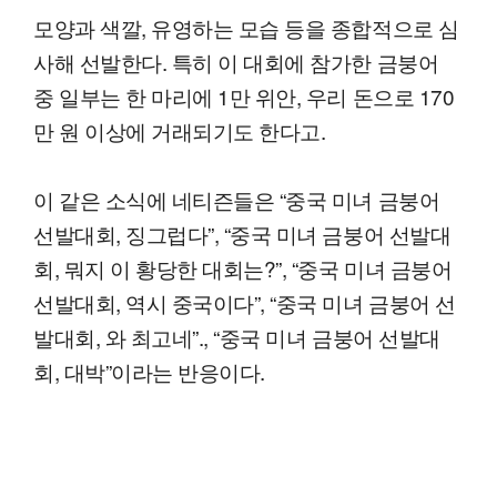
모양과 색깔, 유영하는 모습 등을 종합적으로 심
사해 선발한다. 특히 이 대회에 참가한 금붕어
중 일부는 한 마리에 1만 위안, 우리 돈으로 170
만 원 이상에 거래되기도 한다고.
이 같은 소식에 네티즌들은 “중국 미녀 금붕어
선발대회, 징그럽다”, “중국 미녀 금붕어 선발대
회, 뭐지 이 황당한 대회는?”, “중국 미녀 금붕어
선발대회, 역시 중국이다”, “중국 미녀 금붕어 선
발대회, 와 최고네”., “중국 미녀 금붕어 선발대
회, 대박”이라는 반응이다.