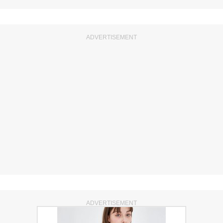
ADVERTISEMENT
ADVERTISEMENT