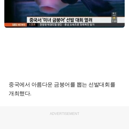
중국에서 아름다운 금붕어를 뽑는 선발대회를
개최했다.
ADVERTISEMENT