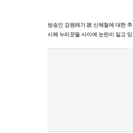
방송인 강원래가 故 신해철에 대한 추
시해 누리꾼들 사이에 논란이 일고 있