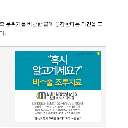
모 분위기를 비난한 글에 공감한다는 의견을 표
다.