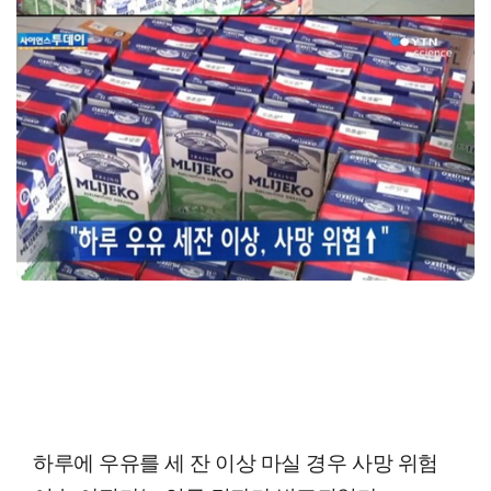
하루에 우유를 세 잔 이상 마실 경우 사망 위험