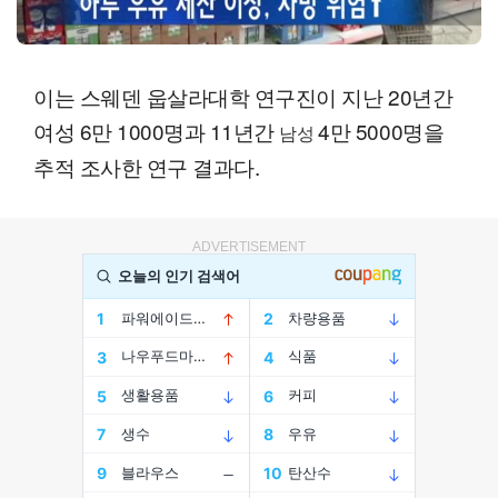
이는 스웨덴 웁살라대학 연구진이 지난 20년간
여성 6만 1000명과 11년간
4만 5000명을
남성
추적 조사한 연구 결과다.
ADVERTISEMENT