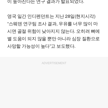
이 높아진다는 연구 결과가 발표되었다.
영국 일간 인디펜던트는 지난 28일(현지시각)
“스웨덴 연구팀 조사 결과, 우유를 너무 많이 마
시면 골절 위험이 낮아지지 않는다. 오히려 뼈에
별 도움이 되지 않을 뿐만 아니라 심장 질환으로
사망할 가능성이 높다”고 보도했다.
ADVERTISEMENT