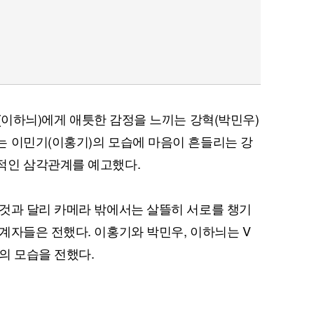
(이하늬)에게 애틋한 감정을 느끼는 강혁(박민우)
는 이민기(이홍기)의 모습에 마음이 흔들리는 강
적인 삼각관계를 예고했다.
것과 달리 카메라 밖에서는 살뜰히 서로를 챙기
계자들은 전했다. 이홍기와 박민우, 이하늬는 V
의 모습을 전했다.