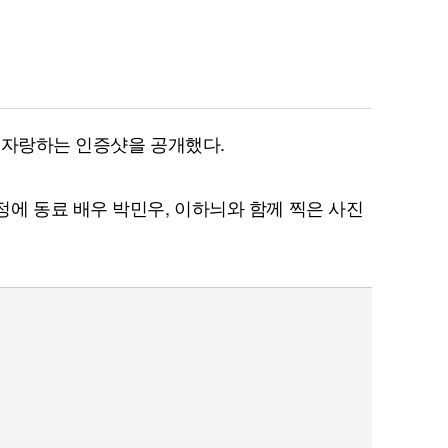
 자랑하는 인증샷을 공개했다.
에 동료 배우 박민우, 이하늬와 함께 찍은 사진