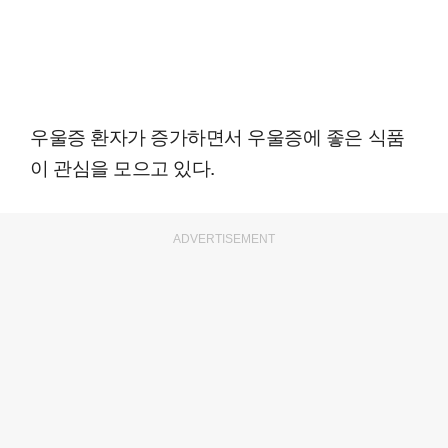
우울증 환자가 증가하면서 우울증에 좋은 식품
이 관심을 모으고 있다.
ADVERTISEMENT