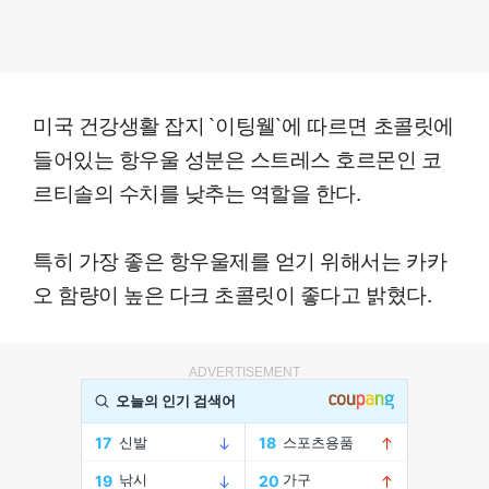
미국 건강생활 잡지 `이팅웰`에 따르면 초콜릿에
들어있는 항우울 성분은 스트레스 호르몬인 코
르티솔의 수치를 낮추는 역할을 한다.
특히 가장 좋은 항우울제를 얻기 위해서는 카카
오 함량이 높은 다크 초콜릿이 좋다고 밝혔다.
ADVERTISEMENT