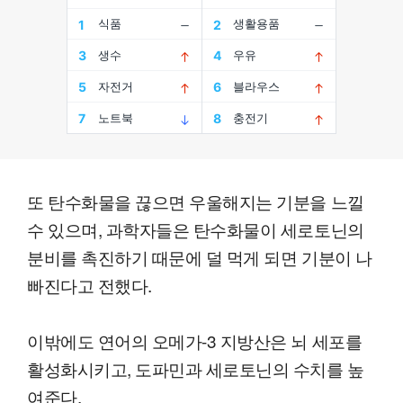
또 탄수화물을 끊으면 우울해지는 기분을 느낄
수 있으며, 과학자들은 탄수화물이 세로토닌의
분비를 촉진하기 때문에 덜 먹게 되면 기분이 나
빠진다고 전했다.
이밖에도 연어의 오메가-3 지방산은 뇌 세포를
활성화시키고, 도파민과 세로토닌의 수치를 높
여준다.