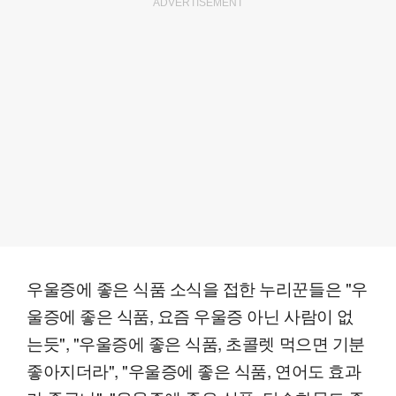
ADVERTISEMENT
우울증에 좋은 식품 소식을 접한 누리꾼들은 "우
울증에 좋은 식품, 요즘 우울증 아닌 사람이 없
는듯", "우울증에 좋은 식품, 초콜렛 먹으면 기분
좋아지더라", "우울증에 좋은 식품, 연어도 효과