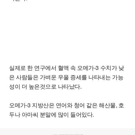
실제로 한 연구에서 혈액 속 오메가-3 수치가 낮
은 사람들은 가벼운 우울 증세를 나타내는 가능
성이 더 높은것으로 나타났다.
오메가-3 지방산은 연어와 청어 같은 해산물, 호
두나 아마씨 분말에 많이 들어있다.