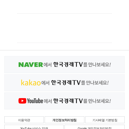
이용약관
개인정보처리방침
기사배열 기본방침
YouTube 서비스 약관
Google 개인정보처리방침