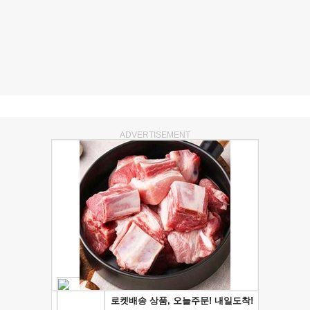
ADVERTISEMENT