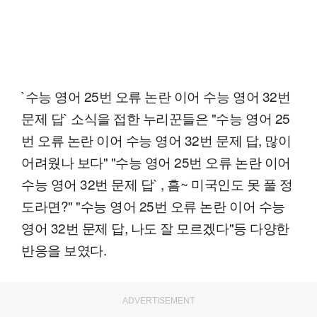
`수능 영어 25번 오류 논란 이어 수능 영어 32번
문제 답` 소식을 접한 누리꾼들은 "수능 영어 25
번 오류 논란 이어 수능 영어 32번 문제 답, 많이
어려웠나 보다" "수능 영어 25번 오류 논란 이어
수능 영어 32번 문제 답` , 흠~ 미국인도 못 풀 정
도라면?" "수능 영어 25번 오류 논란 이어 수능
영어 32번 문제 답, 나도 잘 모르겠다"등 다양한
반응을 보였다.
ADVERTISEMENT