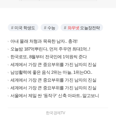
미국 학생도
수능
와우넷
오늘장전략
아내 몰래 처형과 목욕한 남자.. 충격!
오늘밤 187억뿌린다, 먼저 주우면 최대1억..!
한국로또, 8월부터 전국민에 1억원씩 준다
세계에서 가장 큰 중요부위를 가진 남자의 진실
남성활력에 좋은 음식 2위는 마늘, 1위는OO..
세계에서 가장 큰 중요부위를 가진 남자의 진실
세계에서 가장 큰 중요부위를 가진 남자의 진실
서울에서 제일 싼 ‘동작구’ 신축 아파트..알고보니
한국경제TV