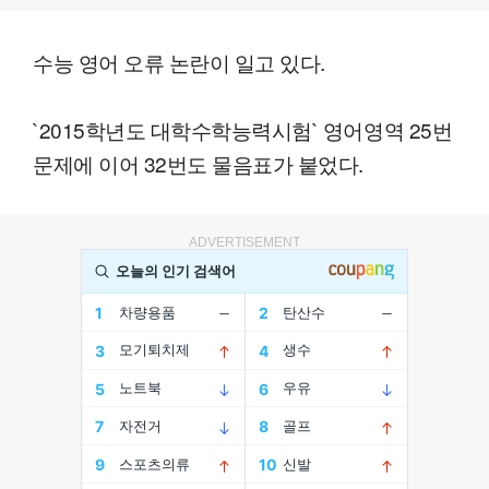
수능 영어 오류 논란이 일고 있다.
`2015학년도 대학수학능력시험` 영어영역 25번
문제에 이어 32번도 물음표가 붙었다.
ADVERTISEMENT