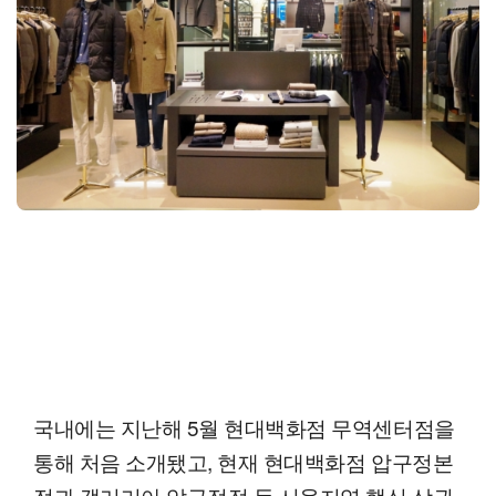
국내에는 지난해 5월 현대백화점 무역센터점을
통해 처음 소개됐고, 현재 현대백화점 압구정본
점과 갤러리아 압구정점 등 서울지역 핵심 상권