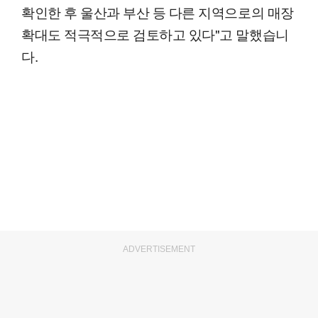
확인한 후 울산과 부산 등 다른 지역으로의 매장
확대도 적극적으로 검토하고 있다"고 말했습니
다.
ADVERTISEMENT