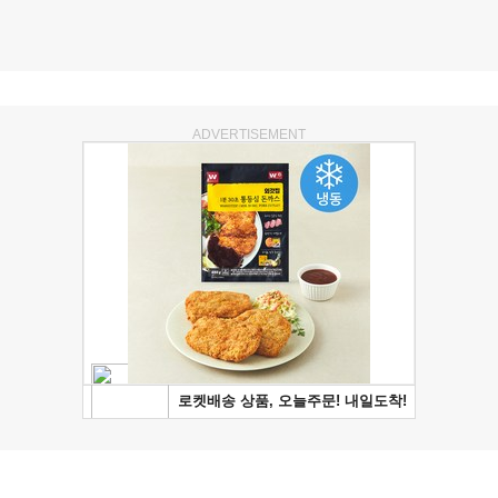
ADVERTISEMENT