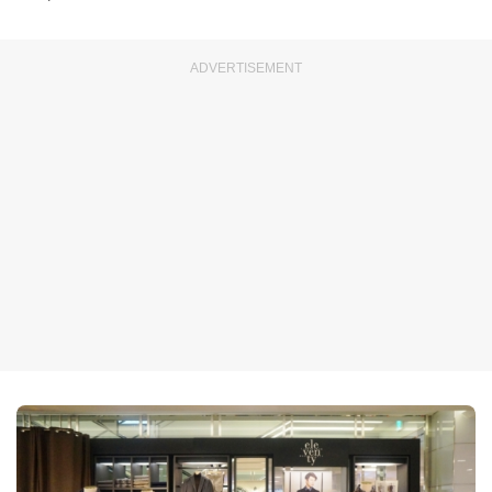
ADVERTISEMENT