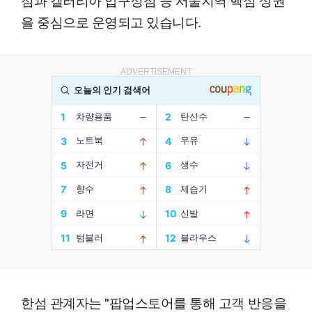
을 중심으로 운영되고 있습니다.
ADVERTISEMENT
한섬 관계자는 "팝업스토어를 통해 고객 반응을