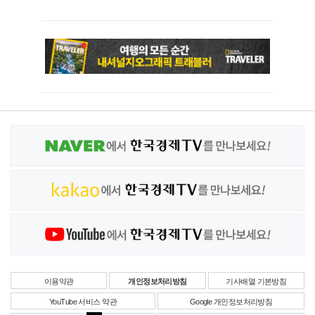
이용약관
개인정보처리방침
기사배열 기본방침
YouTube 서비스 약관
Google 개인정보처리방침