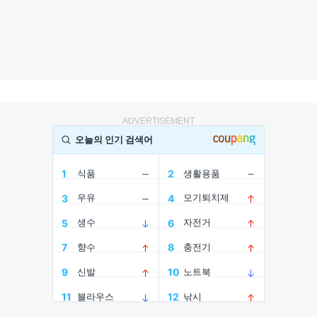
ADVERTISEMENT