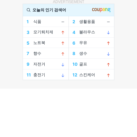
ADVERTISEMENT