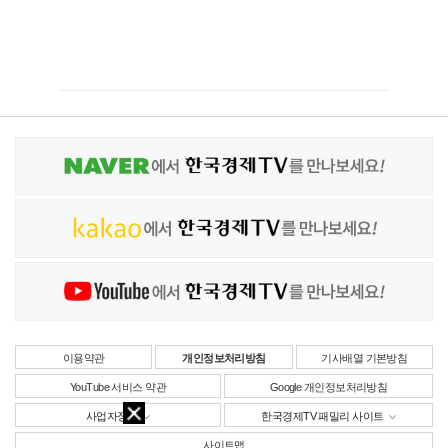
이용약관
개인정보처리방침
기사배열 기본방침
YouTube 서비스 약관
Google 개인정보처리방침
사업자정보
한국경제TV 패밀리 사이트
사이트맵