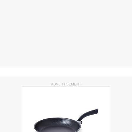
ADVERTISEMENT