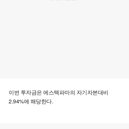
이번 투자금은 에스텍파마의 자기자본대비
2.94%에 해당한다.