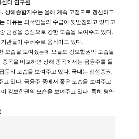
북센터 연구원
. 상해종합지수는 올해 계속 고점으로 갱신하고
하는 이유는 외국인들의 수급이 뒷받침되고 있다고
종 중 금융을 중심으로 강한 모습을 보여주고 있다.
 기관들이 수혜주로 움직이고 있다.
한 모습을 보여줬는데 오늘도 강보합권의 모습을
내 종목을 비교하면 상해 종목에서는 금융주를 들
 급등의 모습을 보여주고 있다. 국내는
삼성증권
,
고 있다. 금융주 중에서 좋은 모습을 보여주고
행이 강보합권의 모습을 보여주고 있다. 특히 평안
.
)