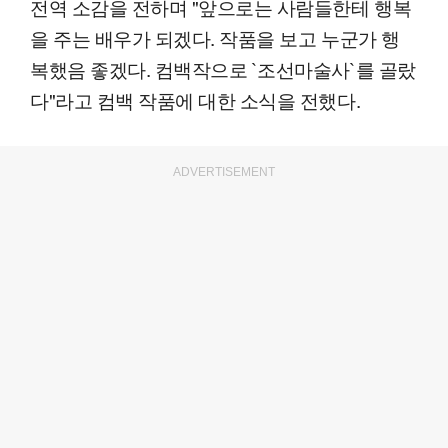
전역 소감을 전하며 "앞으로는 사람들한테 행복
을 주는 배우가 되겠다. 작품을 보고 누군가 행
복했음 좋겠다. 컴백작으로 `조선마술사`를 골랐
다"라고 컴백 작품에 대한 소식을 전했다.
ADVERTISEMENT