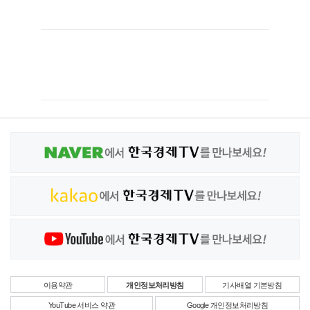
이용약관
개인정보처리방침
기사배열 기본방침
YouTube 서비스 약관
Google 개인정보처리방침