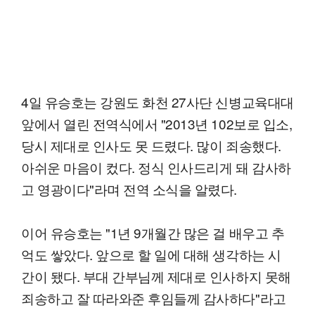
4일 유승호는 강원도 화천 27사단 신병교육대대
앞에서 열린 전역식에서 "2013년 102보로 입소,
당시 제대로 인사도 못 드렸다. 많이 죄송했다.
아쉬운 마음이 컸다. 정식 인사드리게 돼 감사하
고 영광이다"라며 전역 소식을 알렸다.
이어 유승호는 "1년 9개월간 많은 걸 배우고 추
억도 쌓았다. 앞으로 할 일에 대해 생각하는 시
간이 됐다. 부대 간부님께 제대로 인사하지 못해
죄송하고 잘 따라와준 후임들께 감사하다"라고