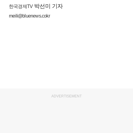
박선미 기자
한국경제TV
meili@bluenews.cokr
ADVERTISEMENT