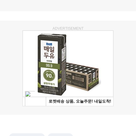
ADVERTISEMENT