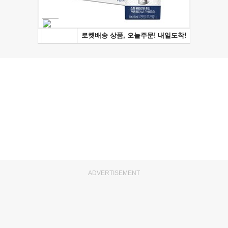
ADVERTISEMENT