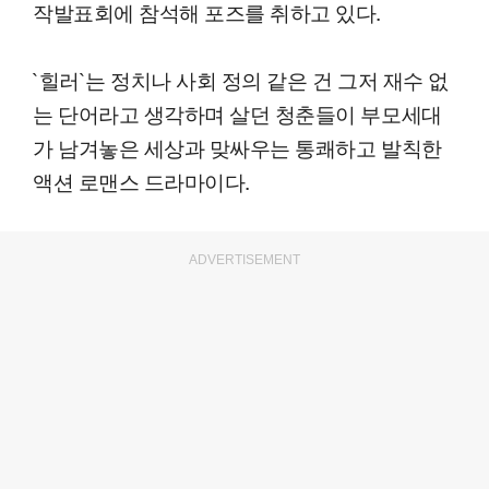
작발표회에 참석해 포즈를 취하고 있다.
`힐러`는 정치나 사회 정의 같은 건 그저 재수 없
는 단어라고 생각하며 살던 청춘들이 부모세대
가 남겨놓은 세상과 맞싸우는 통쾌하고 발칙한
액션 로맨스 드라마이다.
ADVERTISEMENT