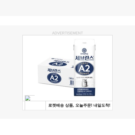
ADVERTISEMENT