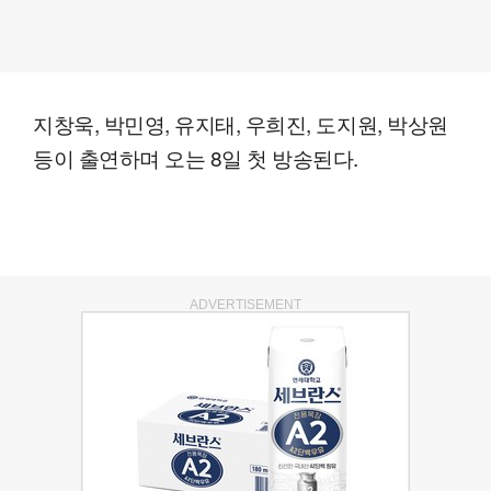
지창욱, 박민영, 유지태, 우희진, 도지원, 박상원
등이 출연하며 오는 8일 첫 방송된다.
ADVERTISEMENT