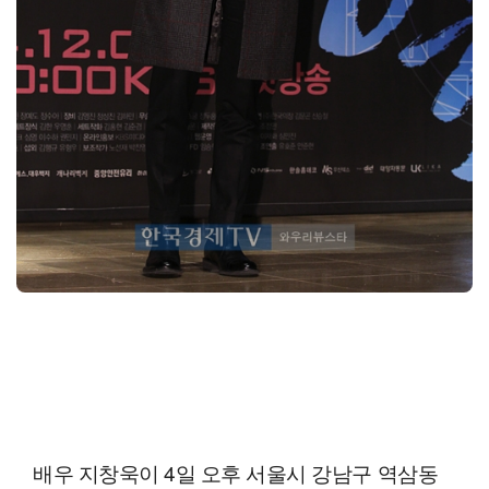
배우 지창욱이 4일 오후 서울시 강남구 역삼동