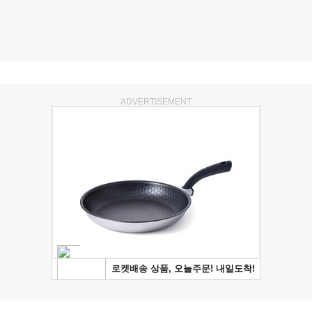
ADVERTISEMENT