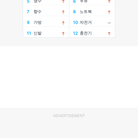
ADVERTISEMENT