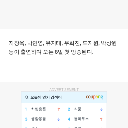
지창욱, 박민영, 유지태, 우희진, 도지원, 박상원
등이 출연하며 오는 8일 첫 방송된다.
ADVERTISEMENT