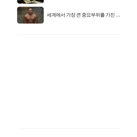
서 2억지원!
세계에서 가장 큰 중요부위를 가진 남
자의 진실