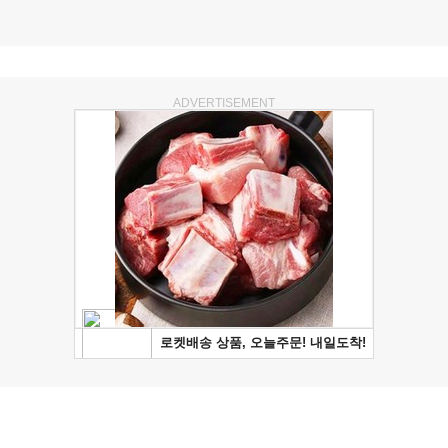
ADVERTISEMENT