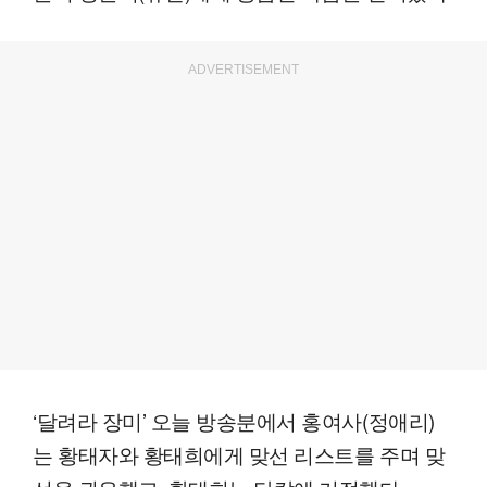
ADVERTISEMENT
‘달려라 장미’ 오늘 방송분에서 홍여사(정애리)
는 황태자와 황태희에게 맞선 리스트를 주며 맞