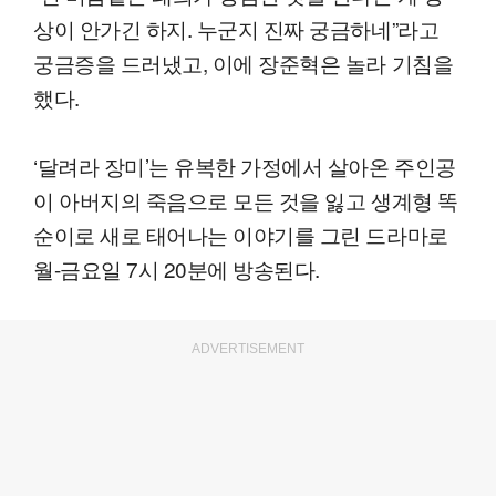
상이 안가긴 하지. 누군지 진짜 궁금하네”라고
궁금증을 드러냈고, 이에 장준혁은 놀라 기침을
했다.
‘달려라 장미’는 유복한 가정에서 살아온 주인공
이 아버지의 죽음으로 모든 것을 잃고 생계형 똑
순이로 새로 태어나는 이야기를 그린 드라마로
월-금요일 7시 20분에 방송된다.
ADVERTISEMENT