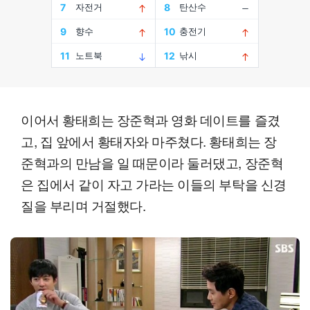
이어서 황태희는 장준혁과 영화 데이트를 즐겼
고, 집 앞에서 황태자와 마주쳤다. 황태희는 장
준혁과의 만남을 일 때문이라 둘러댔고, 장준혁
은 집에서 같이 자고 가라는 이들의 부탁을 신경
질을 부리며 거절했다.