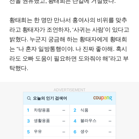
선을 권유했고, 황태희는 단칼에 거절했다.
황태희는 한 명만 만나서 홍여사의 비위를 맞추
라고 황태자가 조언하자, ‘사귀는 사람’이 있다고
밝혔다. 누군지 궁금해 하는 황태자에게 황태희
는 “나 혼자 일방통행이야. 나 진짜 좋아해. 혹시
라도 오빠 도움이 필요하면 도와줘야 해”라고 부
탁했다.
ADVERTISEMENT