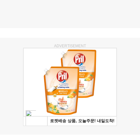
ADVERTISEMENT