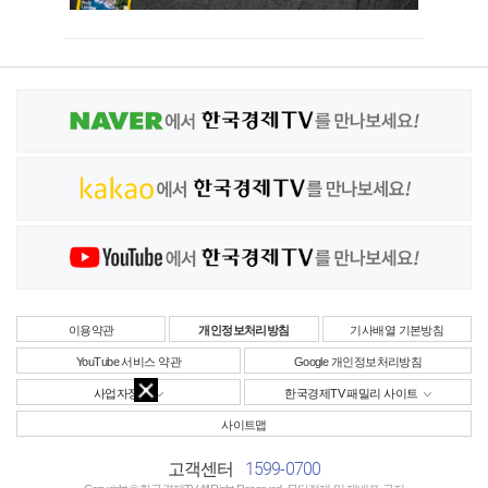
이용약관
개인정보처리방침
기사배열 기본방침
YouTube 서비스 약관
Google 개인정보처리방침
사업자정보
한국경제TV 패밀리 사이트
사이트맵
1599-0700
고객센터