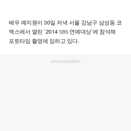
배우 예지원이 30일 저녁 서울 강남구 삼성동 코
엑스에서 열린 `2014
연예대상`에 참석해
SBS
포토타임 촬영에 임하고 있다.
ADVERTISEMENT