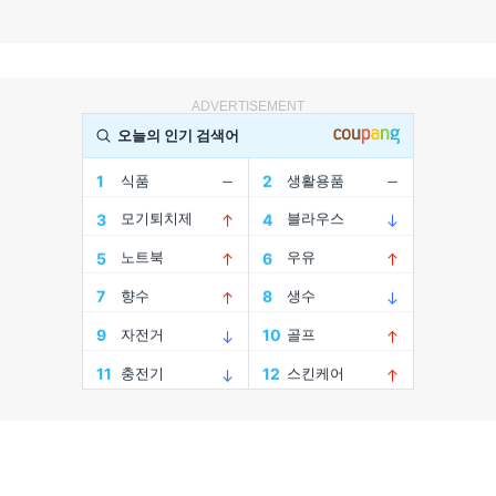
ADVERTISEMENT