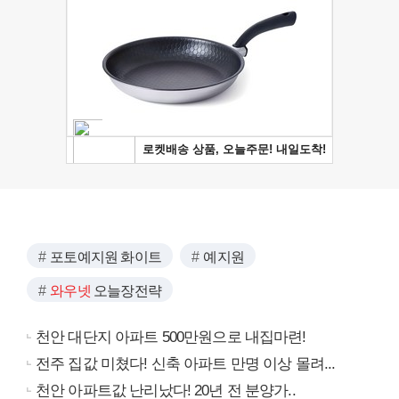
포토예지원 화이트
예지원
와우넷
오늘장전략
천안 대단지 아파트 500만원으로 내집마련!
전주 집값 미쳤다! 신축 아파트 만명 이상 몰려...
천안 아파트값 난리났다! 20년 전 분양가..