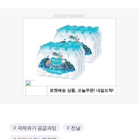
ADVERTISEMENT
국제유가 공급과잉
전날