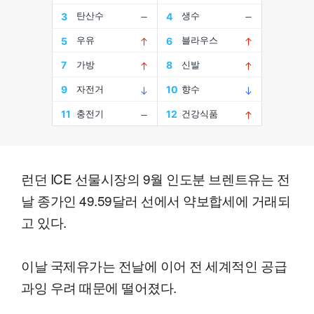
런던 ICE 선물시장의 9월 인도분 브렌트유는 전
날 종가인 49.59달러 선에서 약보합세에 거래되
고 있다.
이날 국제유가는 전날에 이어 전 세계적인 공급
과잉 우려 때문에 떨어졌다.