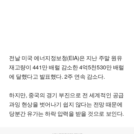
전날 미국 에너지정보청(EIA)은 지난 주말 원유
재고량이 441만 배럴 감소한 4억5천530만 배럴
에 달했다고 발표했다. 2주 연속 감소다.
하지만, 중국의 경기 부진으로 전 세계적인 공급
과잉 현상을 벗어나기 쉽지 않다는 전망 때문에
당분간 유가는 하락 압력을 받을 것으로 보인다.