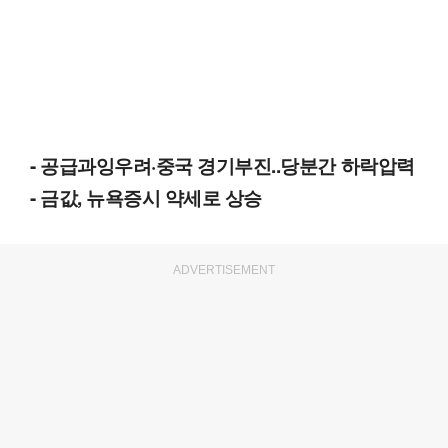
- 공급과잉우려·중국 경기부진..당분간 하락압력
- 금값, 뉴욕증시 약세로 상승
ADVERTISEMENT