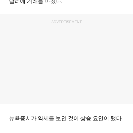
달러에 거래를 마쳤다.
ADVERTISEMENT
뉴욕증시가 약세를 보인 것이 상승 요인이 됐다.