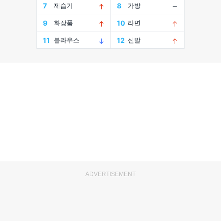
ADVERTISEMENT