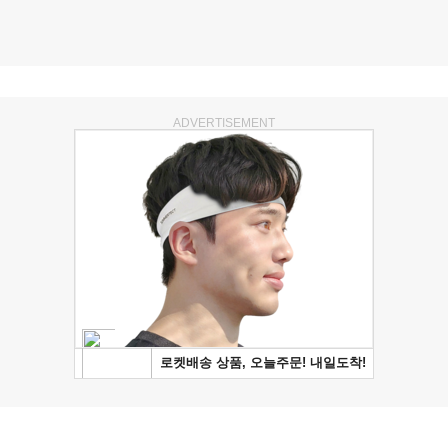
ADVERTISEMENT