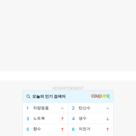
ADVERTISEMENT