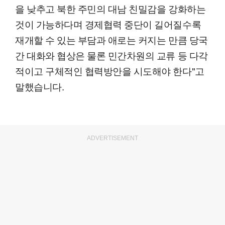
을 낮추고 북한 주민의 대남 친밀감을 강화하는
것이 가능하다며 경제협력 중단이 길어질수록
재개할 수 있는 부담과 애로는 커지는 만큼 당국
간 대화와 협상은 물론 민간차원의 교류 등 다각
적이고 구체적인 협력방안을 시도해야 한다"고
말했습니다.
ADVERTISEMENT