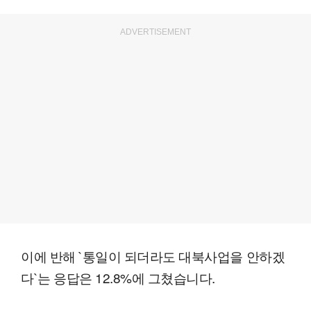
ADVERTISEMENT
이에 반해 `통일이 되더라도 대북사업을 안하겠
다`는 응답은 12.8%에 그쳤습니다.