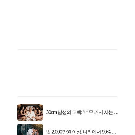
30cm 남성의 고백: “너무 커서 사는 게
행복해요”
빚 2,000만원 이상, 나라에서 90% 갚