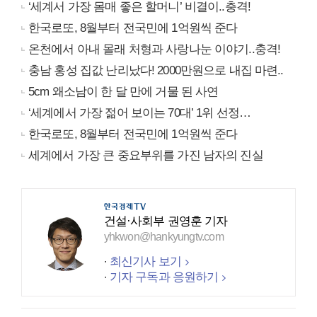
‘세계서 가장 몸매 좋은 할머니’ 비결이..충격!
한국로또, 8월부터 전국민에 1억원씩 준다
온천에서 아내 몰래 처형과 사랑나눈 이야기..충격!
충남 홍성 집값 난리났다! 2000만원으로 내집 마련..
5cm 왜소남이 한 달 만에 거물 된 사연
‘세계에서 가장 젊어 보이는 70대’ 1위 선정…
한국로또, 8월부터 전국민에 1억원씩 준다
세계에서 가장 큰 중요부위를 가진 남자의 진실
건설·사회부 권영훈 기자
yhkwon@hankyungtv.com
최신기사 보기
기자 구독과 응원하기