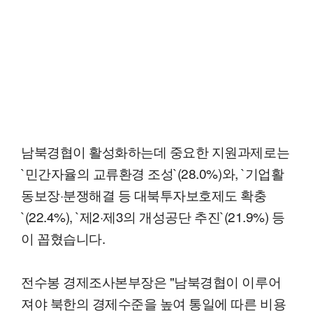
남북경협이 활성화하는데 중요한 지원과제로는
`민간자율의 교류환경 조성`(28.0%)와, `기업활
동보장·분쟁해결 등 대북투자보호제도 확충
`(22.4%), `제2·제3의 개성공단 추진`(21.9%) 등
이 꼽혔습니다.
전수봉 경제조사본부장은 "남북경협이 이루어
져야 북한의 경제수준을 높여 통일에 따른 비용