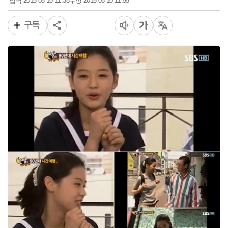
2015-08-10 11:38
2015-08-10 11:55
입력
수정
구독