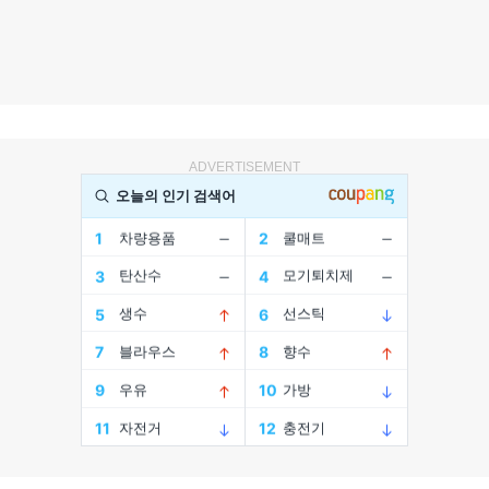
ADVERTISEMENT