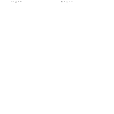
뉴스캐스트
뉴스캐스트