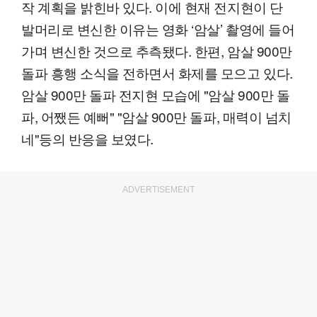
작 계획을 밝힌바 있다. 이에 현재 전지현이 단
발머리로 변신한 이유는 영화 ‘암살’ 촬영에 들어
가며 변신한 것으로 추측됐다. 한편, 암살 900만
돌파 흥행 소식을 전하면서 화제를 모으고 있다.
암살 900만 돌파 전지현 모습에 "암살 900만 돌
파, 어쨌든 예뻐" "암살 900만 돌파, 매력이 넘치
네"등의 반응을 보였다.
ADVERTISEMENT