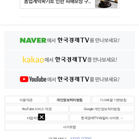
이용약관
개인정보처리방침
기사배열 기본방침
YouTube 서비스 약관
Google 개인정보처리방침
사업자정보
한국경제TV 패밀리 사이트
사이트맵