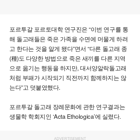
포르투갈 포르토대학 연구진은 “이번 연구를 통
해 돌고래들은 죽은 가족을 수면에 머물게 하려
고 한다는 것을 알게 됐다”면서 “다른 돌고래 종
(種)도 다양한 방법으로 죽은 새끼를 다른 지역
으로 옮기는 행동을 하지만, 대서양알락돌고래
처럼 부패가 시작되기 직전까지 함께하지는 않
는다”고 덧붙였했다.
포르투갈 돌고래 장례문화에 관한 연구결과는
생물학 학회지인 ‘Acta Ethologica’에 실렸다.
ADVERTISEMENT