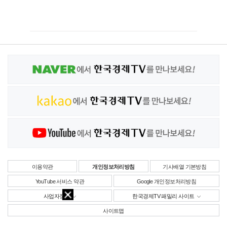
이용약관
개인정보처리방침
기사배열 기본방침
YouTube 서비스 약관
Google 개인정보처리방침
사업자정보
한국경제TV 패밀리 사이트
사이트맵