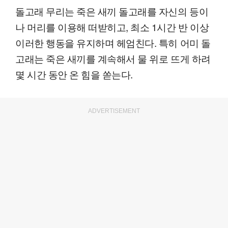
돌고래 무리는 죽은 새끼 돌고래를 자신의 등이
나 머리를 이용해 떠받히고, 최소 1시간 반 이상
이러한 행동을 유지하며 헤엄친다. 특히 어미 돌
고래는 죽은 새끼를 계속해서 물 위로 뜨게 하려
몇 시간 동안 온 힘을 쏟는다.
ADVERTISEMENT