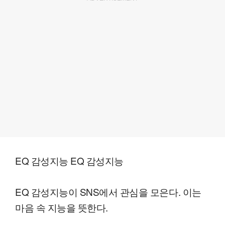
EQ 감성지능 EQ 감성지능
EQ 감성지능이 SNS에서 관심을 모은다. 이는
마음 속 지능을 뜻한다.