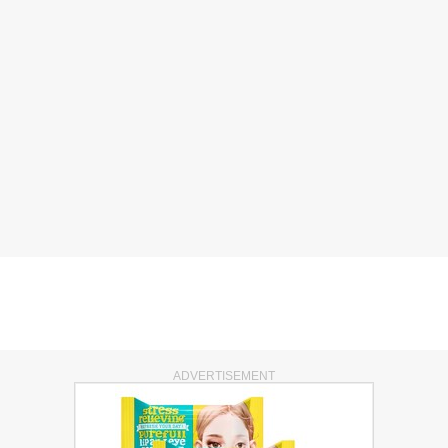
ADVERTISEMENT