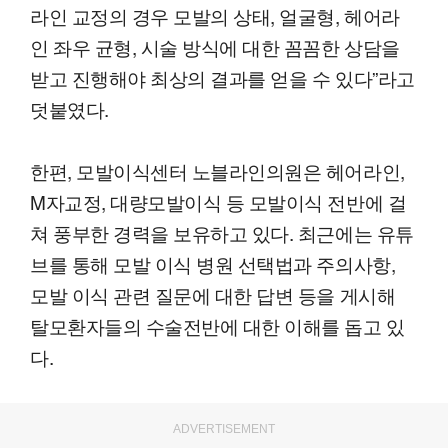
라인 교정의 경우 모발의 상태, 얼굴형, 헤어라
인 좌우 균형, 시술 방식에 대한 꼼꼼한 상담을
받고 진행해야 최상의 결과를 얻을 수 있다”라고
덧붙였다.
한편, 모발이식센터 노블라인의원은 헤어라인,
M자교정, 대량모발이식 등 모발이식 전반에 걸
쳐 풍부한 경력을 보유하고 있다. 최근에는 유튜
브를 통해 모발 이식 병원 선택법과 주의사항,
모발 이식 관련 질문에 대한 답변 등을 게시해
탈모환자들의 수술전반에 대한 이해를 돕고 있
다.
ADVERTISEMENT