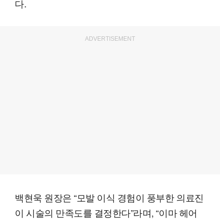
다.
ADVERTISEMENT
백현욱 원장은 “모발 이식 경험이 풍부한 의료진
이 시술의 만족도를 결정한다”라며, “이마 헤어