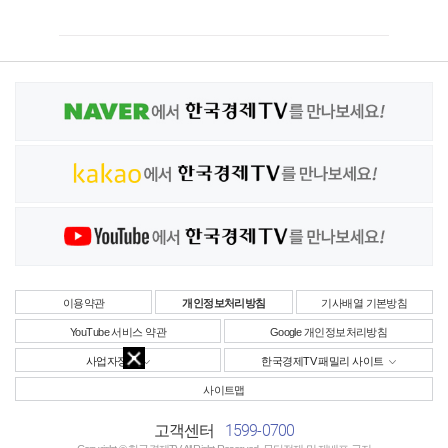
이용약관
개인정보처리방침
기사배열 기본방침
YouTube 서비스 약관
Google 개인정보처리방침
사업자정보
한국경제TV 패밀리 사이트
사이트맵
1599-0700
고객센터