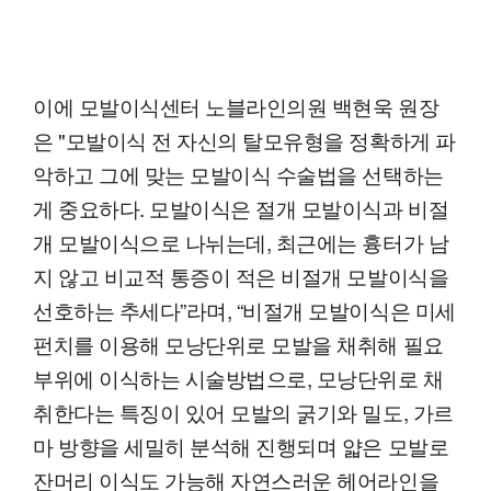
이에 모발이식센터 노블라인의원 백현욱 원장
은 "모발이식 전 자신의 탈모유형을 정확하게 파
악하고 그에 맞는 모발이식 수술법을 선택하는
게 중요하다. 모발이식은 절개 모발이식과 비절
개 모발이식으로 나뉘는데, 최근에는 흉터가 남
지 않고 비교적 통증이 적은 비절개 모발이식을
선호하는 추세다”라며, “비절개 모발이식은 미세
펀치를 이용해 모낭단위로 모발을 채취해 필요
부위에 이식하는 시술방법으로, 모낭단위로 채
취한다는 특징이 있어 모발의 굵기와 밀도, 가르
마 방향을 세밀히 분석해 진행되며 얇은 모발로
잔머리 이식도 가능해 자연스러운 헤어라인을