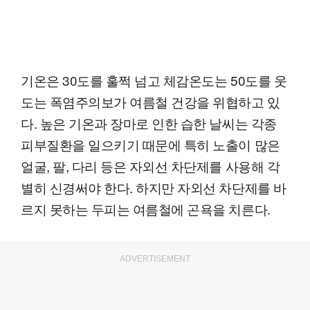
기온은 30도를 훌쩍 넘고 체감온도는 50도를 웃
도는 폭염주의보가 여름철 건강을 위협하고 있
다. 높은 기온과 장마로 인한 습한 날씨는 각종
피부질환을 일으키기 때문에 특히 노출이 많은
얼굴, 팔, 다리 등은 자외선 차단제를 사용해 각
별히 신경써야 한다. 하지만 자외선 차단제를 바
르지 못하는 두피는 여름철에 곤욕을 치른다.
ADVERTISEMENT