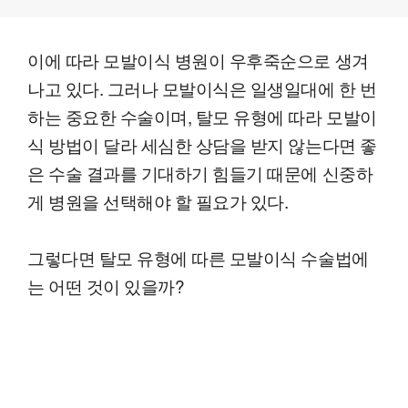
이에 따라 모발이식 병원이 우후죽순으로 생겨
나고 있다. 그러나 모발이식은 일생일대에 한 번
하는 중요한 수술이며, 탈모 유형에 따라 모발이
식 방법이 달라 세심한 상담을 받지 않는다면 좋
은 수술 결과를 기대하기 힘들기 때문에 신중하
게 병원을 선택해야 할 필요가 있다.
그렇다면 탈모 유형에 따른 모발이식 수술법에
는 어떤 것이 있을까?