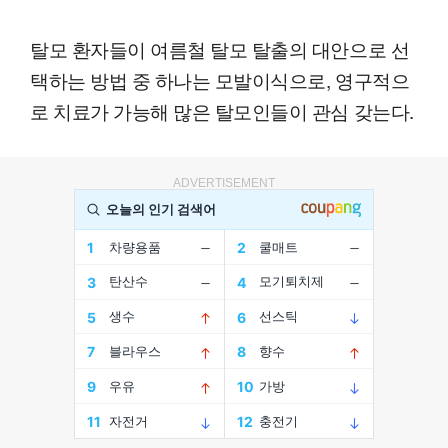
탈모 환자들이 여름철 탈모 탈출의 대안으로 선
택하는 방법 중 하나는 모발이식으로, 영구적으
로 치료가 가능해 많은 탈모인들이 관심 갖는다.
ADVERTISEMENT