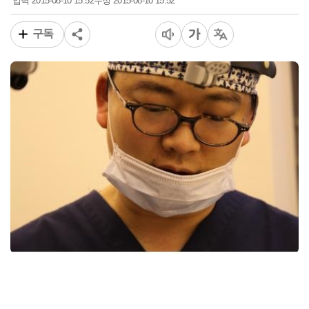
2015-08-10 15:52
2015-08-10 15:52
입력
수정
구독