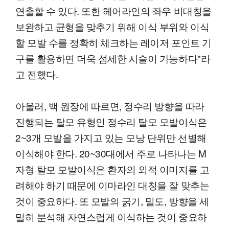
연출할 수 있다. 또한 헤어라인의 좌우 비대칭을
보완하고 균형을 맞추기 위해 이식 부위와 이식
할 모발 수를 정확히 체크하는 레이저 포인트 기
구를 활용하면 더욱 섬세한 시술이 가능하다"라
고 전했다.
아울러, 백 원장에 따르면, 정수리 방향을 따라
진행되는 탈모 유형인 정수리 탈모 모발이식은
2~3개 모발을 가지고 있는 모낭 단위만 선별해
이식해야 한다. 20~30대에서 주로 나타나는 M
자형 탈모 모발이식은 환자의 외적 이미지를 고
려해야 하기 때문에 이마라인 대칭을 잘 맞추는
것이 중요하다. 또 모발의 굵기, 밀도, 방향을 세
밀히 분석해 자연스럽게 이식하는 것이 중요하