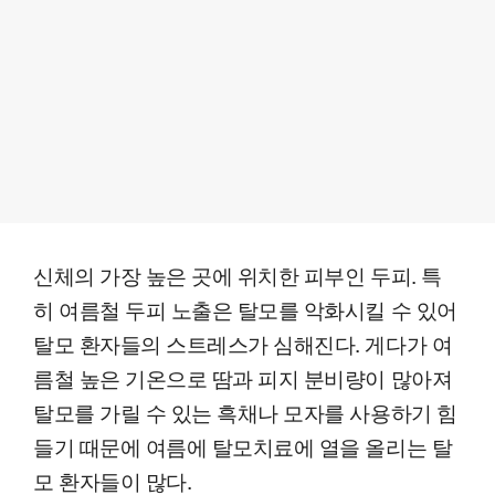
신체의 가장 높은 곳에 위치한 피부인 두피. 특
히 여름철 두피 노출은 탈모를 악화시킬 수 있어
탈모 환자들의 스트레스가 심해진다. 게다가 여
름철 높은 기온으로 땀과 피지 분비량이 많아져
탈모를 가릴 수 있는 흑채나 모자를 사용하기 힘
들기 때문에 여름에 탈모치료에 열을 올리는 탈
모 환자들이 많다.