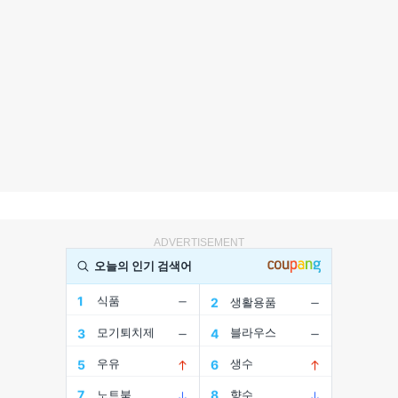
ADVERTISEMENT