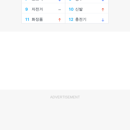
ADVERTISEMENT