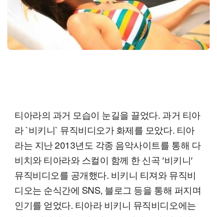
티아라의 과거 모습이 눈길을 끌었다. 과거 티아
라 `비키니` 뮤직비디오가 화제를 모았다. 티아
라는 지난 2013년도 각종 음악사이트를 통해 다
비치와 티아라와 스컬이 함께 한 신곡 ′비키니′
뮤직비디오를 공개했다. 비키니 티져와 뮤직비
디오는 순식간에 SNS, 블로그 등을 통해 퍼지며
인기를 얻었다. 티아라 비키니 뮤직비디오에는