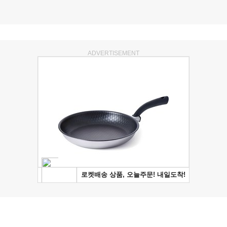
ADVERTISEMENT