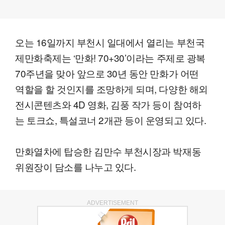
오는 16일까지 부천시 일대에서 열리는 부천국
제만화축제는 ‘만화! 70+30’이라는 주제로 광복
70주년을 맞아 앞으로 30년 동안 만화가 어떤
역할을 할 것인지를 조망하게 되며, 다양한 해외
전시콘텐츠와 4D 영화, 김풍 작가 등이 참여하
는 토크쇼, 특설코너 2개관 등이 운영되고 있다.
만화열차에 탑승한 김만수 부천시장과 박재동
위원장이 담소를 나누고 있다.
ADVERTISEMENT