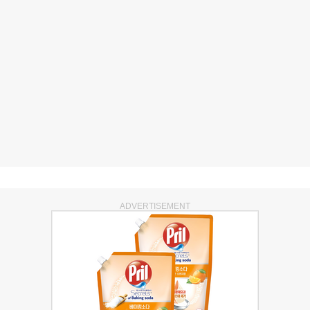
ADVERTISEMENT