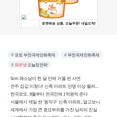
포토 부천국제만화축제
부천국제만화축제
와우넷
오늘장전략
5cm 왜소남이 한 달 만에 거물 된 사연
전주 집값 미쳤다! 신축 아파트 만명 이상 몰려...
한국로또, 8월부터 전국민에 1억원씩 준다
서울에서 제일 싼 ‘동작구’ 신축 아파트..알고보니
세계에서 가장 큰 중요부위를 가진 남자의 진실